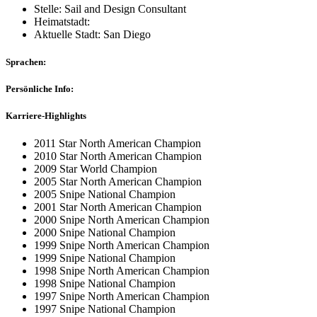
Stelle: Sail and Design Consultant
Heimatstadt:
Aktuelle Stadt: San Diego
Sprachen:
Persönliche Info:
Karriere-Highlights
2011 Star North American Champion
2010 Star North American Champion
2009 Star World Champion
2005 Star North American Champion
2005 Snipe National Champion
2001 Star North American Champion
2000 Snipe North American Champion
2000 Snipe National Champion
1999 Snipe North American Champion
1999 Snipe National Champion
1998 Snipe North American Champion
1998 Snipe National Champion
1997 Snipe North American Champion
1997 Snipe National Champion