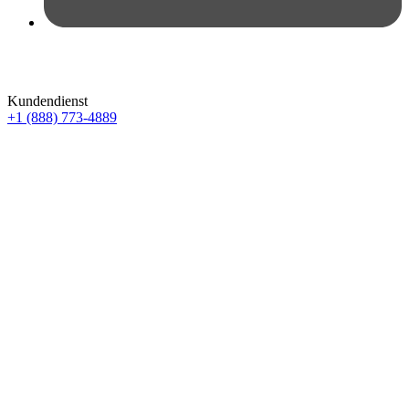
Kundendienst
+1 (888) 773-4889