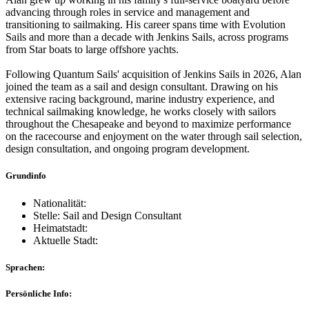
advancing through roles in service and management and
transitioning to sailmaking. His career spans time with Evolution
Sails and more than a decade with Jenkins Sails, across programs
from Star boats to large offshore yachts.
Following Quantum Sails' acquisition of Jenkins Sails in 2026, Alan
joined the team as a sail and design consultant. Drawing on his
extensive racing background, marine industry experience, and
technical sailmaking knowledge, he works closely with sailors
throughout the Chesapeake and beyond to maximize performance
on the racecourse and enjoyment on the water through sail selection,
design consultation, and ongoing program development.
Grundinfo
Nationalität:
Stelle: Sail and Design Consultant
Heimatstadt:
Aktuelle Stadt:
Sprachen:
Persönliche Info: