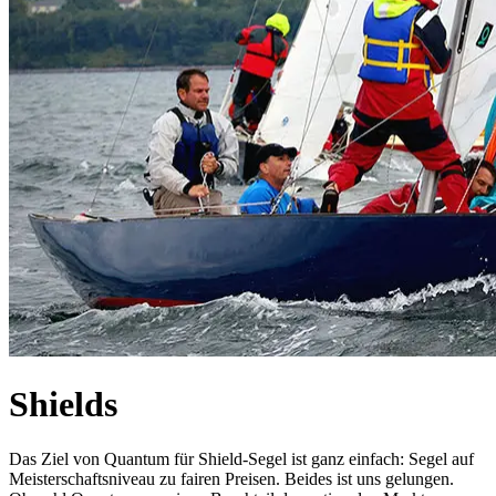
Shields
Das Ziel von Quantum für Shield-Segel ist ganz einfach: Segel auf
Meisterschaftsniveau zu fairen Preisen. Beides ist uns gelungen.