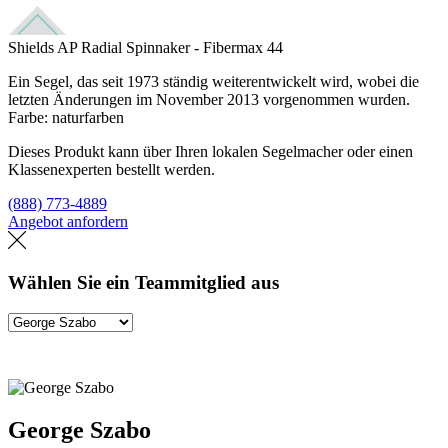
Shields AP Radial Spinnaker - Fibermax 44
Ein Segel, das seit 1973 ständig weiterentwickelt wird, wobei die
letzten Änderungen im November 2013 vorgenommen wurden.
Farbe: naturfarben
Dieses Produkt kann über Ihren lokalen Segelmacher oder einen
Klassenexperten bestellt werden.
(888) 773-4889
Angebot anfordern
Eine Segelmacherei finden
Wählen Sie ein Teammitglied aus
George Szabo