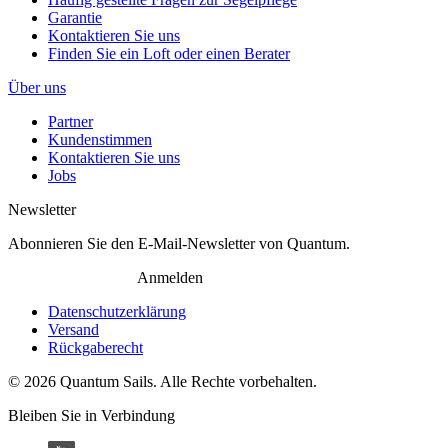
Garantie
Kontaktieren Sie uns
Finden Sie ein Loft oder einen Berater
Über uns
Partner
Kundenstimmen
Kontaktieren Sie uns
Jobs
Newsletter
Abonnieren Sie den E-Mail-Newsletter von Quantum.
Anmelden
Datenschutzerklärung
Versand
Rückgaberecht
© 2026 Quantum Sails. Alle Rechte vorbehalten.
Bleiben Sie in Verbindung