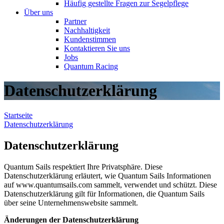
Häufig gestellte Fragen zur Segelpflege
Über uns
Partner
Nachhaltigkeit
Kundenstimmen
Kontaktieren Sie uns
Jobs
Quantum Racing
Datenschutzerklärung
Startseite
Datenschutzerklärung
Datenschutzerklärung
Quantum Sails respektiert Ihre Privatsphäre. Diese
Datenschutzerklärung erläutert, wie Quantum Sails Informationen
auf www.quantumsails.com sammelt, verwendet und schützt. Diese
Datenschutzerklärung gilt für Informationen, die Quantum Sails
über seine Unternehmenswebsite sammelt.
Änderungen der Datenschutzerklärung