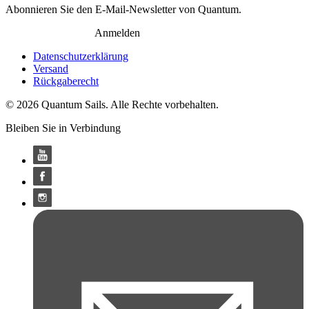
Abonnieren Sie den E-Mail-Newsletter von Quantum.
Anmelden
Datenschutzerklärung
Versand
Rückgaberecht
© 2026 Quantum Sails. Alle Rechte vorbehalten.
Bleiben Sie in Verbindung