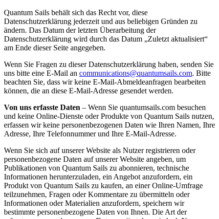
Quantum Sails behält sich das Recht vor, diese
Datenschutzerklärung jederzeit und aus beliebigen Gründen zu
ändern. Das Datum der letzten Überarbeitung der
Datenschutzerklärung wird durch das Datum „Zuletzt aktualisiert“
am Ende dieser Seite angegeben.
Wenn Sie Fragen zu dieser Datenschutzerklärung haben, senden Sie
uns bitte eine E-Mail an
communications@quantumsails.com
. Bitte
beachten Sie, dass wir keine E-Mail-Abmeldeanfragen bearbeiten
können, die an diese E-Mail-Adresse gesendet werden.
Von uns erfasste Daten
– Wenn Sie quantumsails.com besuchen
und keine Online-Dienste oder Produkte von Quantum Sails nutzen,
erfassen wir keine personenbezogenen Daten wie Ihren Namen, Ihre
Adresse, Ihre Telefonnummer und Ihre E-Mail-Adresse.
Wenn Sie sich auf unserer Website als Nutzer registrieren oder
personenbezogene Daten auf unserer Website angeben, um
Publikationen von Quantum Sails zu abonnieren, technische
Informationen herunterzuladen, ein Angebot anzufordern, ein
Produkt von Quantum Sails zu kaufen, an einer Online-Umfrage
teilzunehmen, Fragen oder Kommentare zu übermitteln oder
Informationen oder Materialien anzufordern, speichern wir
bestimmte personenbezogene Daten von Ihnen. Die Art der