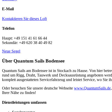
E-Mail
Kontaktieren Sie dieses Loft
Telefon
Haupt: +49 151 41 61 66 44
Sekundär: +49 620 38 40 49 82
Neue Segel
Über Quantum Sails Bodensee
Quantum Sails am Bodensee ist in Stockach zu Hause. Von hier betre
rund um Rigg, Draht, Tauwerk und Decksausrüstung angeboten werden,
komplett ausgestatteten Servicefahrzeug und leistet Service, wo Sie i
Oder besuchen Sie unsere deutsche Webseite
www.QuantumSails.de
Ihrer Nähe zu finden!
Dienstleistungen umfassen