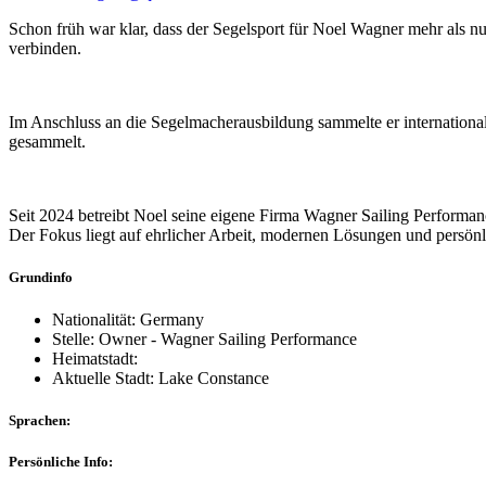
Schon früh war klar, dass der Segelsport für Noel Wagner mehr als
verbinden.
Im Anschluss an die Segelmacherausbildung sammelte er international
gesammelt.
Seit 2024 betreibt Noel seine eigene Firma Wagner Sailing Performa
Der Fokus liegt auf ehrlicher Arbeit, modernen Lösungen und persön
Grundinfo
Nationalität: Germany
Stelle: Owner - Wagner Sailing Performance
Heimatstadt:
Aktuelle Stadt: Lake Constance
Sprachen:
Persönliche Info: