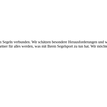
m Segeln verbunden. Wir schätzen besondere Herausforderungen und wi
rtner für alles werden, was mit Ihrem Segelsport zu tun hat. Wir möcht