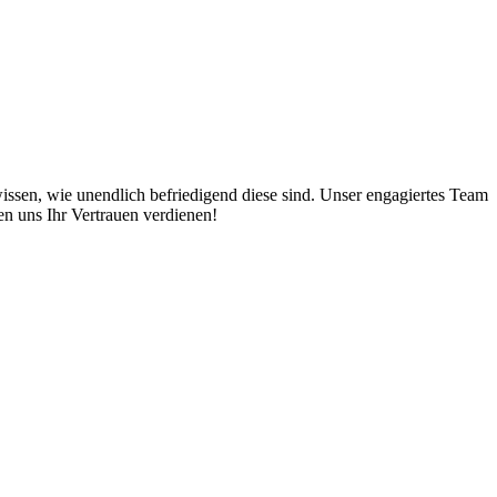
ssen, wie unendlich befriedigend diese sind. Unser engagiertes Team
en uns Ihr Vertrauen verdienen!