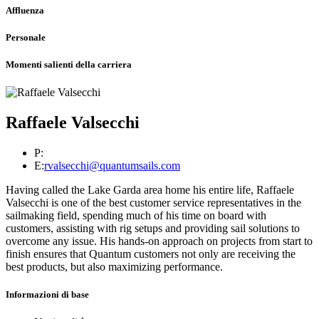
Affluenza
Personale
Momenti salienti della carriera
Raffaele Valsecchi
P:
E:
rvalsecchi@quantumsails.com
Having called the Lake Garda area home his entire life, Raffaele
Valsecchi is one of the best customer service representatives in the
sailmaking field, spending much of his time on board with
customers, assisting with rig setups and providing sail solutions to
overcome any issue. His hands-on approach on projects from start to
finish ensures that Quantum customers not only are receiving the
best products, but also maximizing performance.
Informazioni di base