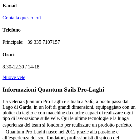
E-mail
Contatta questo loft
Telefono
Principale: +39 335 7107157
Orari
8.30-12.30 / 14-18
Nuove vele
Informazioni Quantum Sails Pro-Laghi
La veleria Quantum Pro Laghi è situata a Salò, a pochi passi dal
Lago di Garda, in un loft di grandi dimensioni, equipaggiato con un
plotter da taglio e con macchine da cucire capaci di realizzare ogni
tipo di lavorazione sulle vele. Qui le ultime tecnologie e la lunga
esperienza del team si fondono per realizzare un prodotto perfetto.
Quantum Pro Laghi nasce nel 2012 grazie alla passione e
all’esperienza dei soci fondatori, professionisti di spicco del