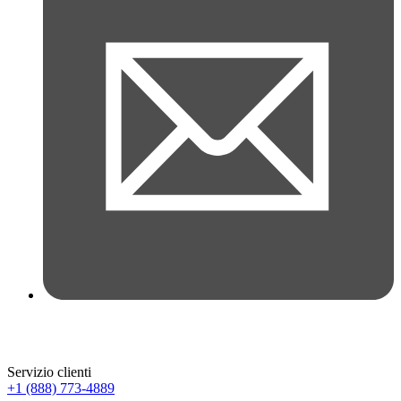
Servizio clienti
+1 (888) 773-4889