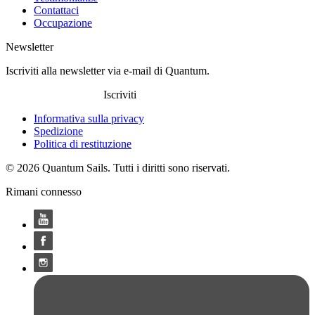
Contattaci
Occupazione
Newsletter
Iscriviti alla newsletter via e-mail di Quantum.
Iscriviti
Informativa sulla privacy
Spedizione
Politica di restituzione
© 2026 Quantum Sails. Tutti i diritti sono riservati.
Rimani connesso