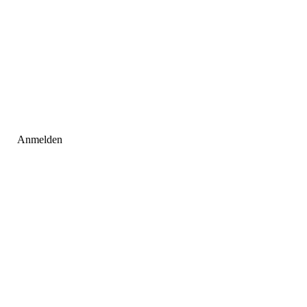
Anmelden