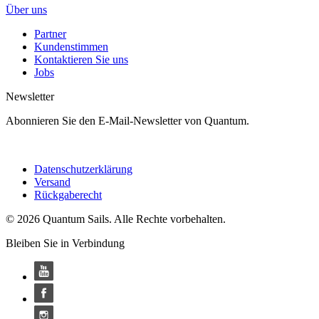
Über uns
Partner
Kundenstimmen
Kontaktieren Sie uns
Jobs
Newsletter
Abonnieren Sie den E-Mail-Newsletter von Quantum.
Datenschutzerklärung
Versand
Rückgaberecht
© 2026 Quantum Sails. Alle Rechte vorbehalten.
Bleiben Sie in Verbindung