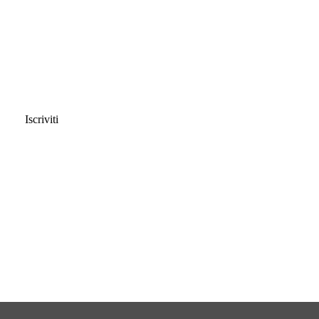
Iscriviti