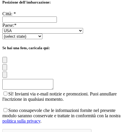
Posizione dell'imbarcazione:
Città:
*
Paese:
*
Se hai una foto, caricala qui:
Sì! Inviami via e-mail notizie e promozioni. Puoi annullare
l'iscrizione in qualsiasi momento.
Sono consapevole che le informazioni fornite nel presente
modulo saranno conservate e trattate in conformità con la nostra
politica sulla privacy
.