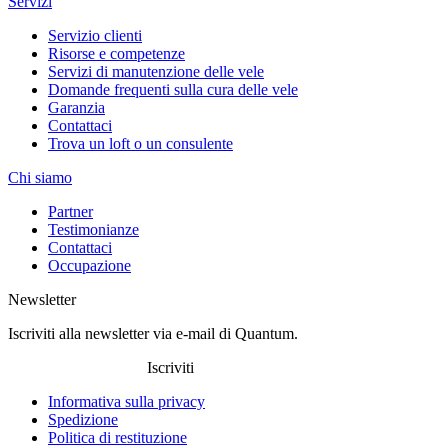
Servizi
Servizio clienti
Risorse e competenze
Servizi di manutenzione delle vele
Domande frequenti sulla cura delle vele
Garanzia
Contattaci
Trova un loft o un consulente
Chi siamo
Partner
Testimonianze
Contattaci
Occupazione
Newsletter
Iscriviti alla newsletter via e-mail di Quantum.
Iscriviti
Informativa sulla privacy
Spedizione
Politica di restituzione