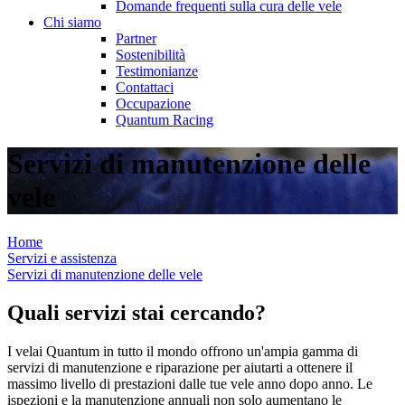
Domande frequenti sulla cura delle vele
Chi siamo
Partner
Sostenibilità
Testimonianze
Contattaci
Occupazione
Quantum Racing
Servizi di manutenzione delle
vele
Home
Servizi e assistenza
Servizi di manutenzione delle vele
Quali servizi stai cercando?
I velai Quantum in tutto il mondo offrono un'ampia gamma di
servizi di manutenzione e riparazione per aiutarti a ottenere il
massimo livello di prestazioni dalle tue vele anno dopo anno. Le
ispezioni e la manutenzione annuali non solo aumentano le