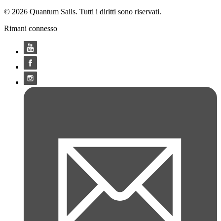
© 2026 Quantum Sails. Tutti i diritti sono riservati.
Rimani connesso