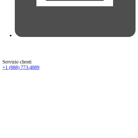
Servizio clienti
+1 (888) 773-4889