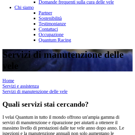
Domande frequenti sulla cura delle vele
Chi siamo
Partner
Sostenibilità
Testimonianze
Contattaci
Occupazione
Quantum Racing
Servizi di manutenzione delle
vele
Home
Servizi e assistenza
Servizi di manutenzione delle vele
Quali servizi stai cercando?
I velai Quantum in tutto il mondo offrono un'ampia gamma di
servizi di manutenzione e riparazione per aiutarti a ottenere il
massimo livello di prestazioni dalle tue vele anno dopo anno. Le
ispezioni e la manutenzione annuali non solo aumentano le