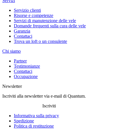
Servizi
Servizio clienti
Risorse e competenze
Servizi di manutenzione delle vele
Domande frequenti sulla cura delle vele
Garanzia
Contattaci
Trova un loft o un consulente
Chi siamo
Partner
Testimonianze
Contattaci
Occupazione
Newsletter
Iscriviti alla newsletter via e-mail di Quantum.
Iscriviti
Informativa sulla privacy
Spedizione
Politica di restituzione