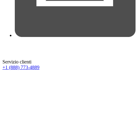
Servizio clienti
+1 (888) 773-4889