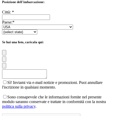
Posizione dell'imbarcazione:
Città:
*
Paese:
*
Se hai una foto, caricala qui:
Sì! Inviami via e-mail notizie e promozioni. Puoi annullare
l'iscrizione in qualsiasi momento.
Sono consapevole che le informazioni fornite nel presente
modulo saranno conservate e trattate in conformità con la nostra
politica sulla privacy
.