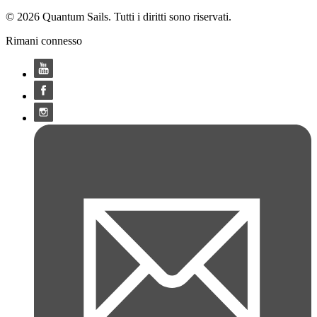
© 2026 Quantum Sails. Tutti i diritti sono riservati.
Rimani connesso