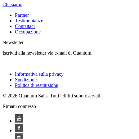
Chi siamo
Partner
Testimonianze
Contattaci
Occupazione
Newsletter
Iscriviti alla newsletter via e-mail di Quantum.
Informativa sulla privacy
Spedizione
Politica di restituzione
© 2026 Quantum Sails. Tutti i diritti sono riservati.
Rimani connesso