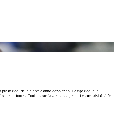
i prestazioni dalle tue vele anno dopo anno. Le ispezioni e la
ri in futuro. Tutti i nostri lavori sono garantiti come privi di difetti