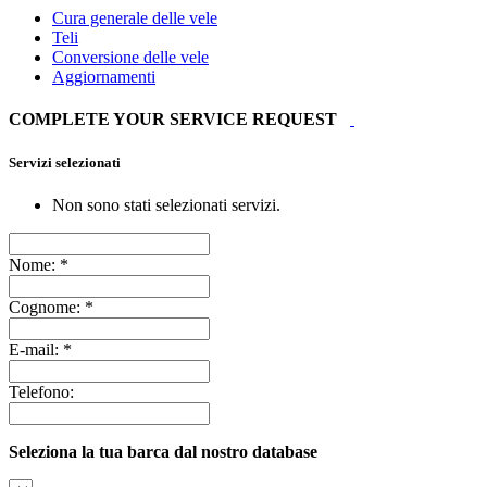
Cura generale delle vele
Teli
Conversione delle vele
Aggiornamenti
COMPLETE YOUR SERVICE REQUEST
Servizi selezionati
Non sono stati selezionati servizi.
Nome:
*
Cognome:
*
E-mail:
*
Telefono:
Seleziona la tua barca dal nostro database