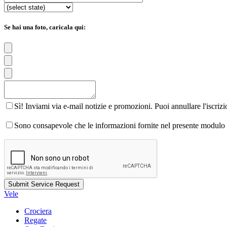
Se hai una foto, caricala qui:
Sì! Inviami via e-mail notizie e promozioni. Puoi annullare l'iscriz
Sono consapevole che le informazioni fornite nel presente modulo s
Vele
Crociera
Regate