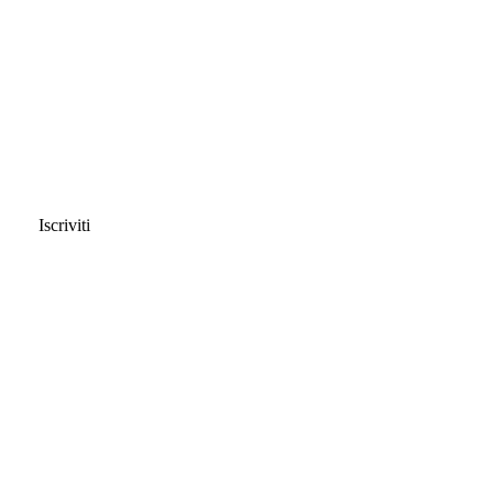
Iscriviti