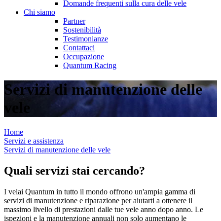
Domande frequenti sulla cura delle vele
Chi siamo
Partner
Sostenibilità
Testimonianze
Contattaci
Occupazione
Quantum Racing
Servizi di manutenzione delle
vele
Home
Servizi e assistenza
Servizi di manutenzione delle vele
Quali servizi stai cercando?
I velai Quantum in tutto il mondo offrono un'ampia gamma di
servizi di manutenzione e riparazione per aiutarti a ottenere il
massimo livello di prestazioni dalle tue vele anno dopo anno. Le
ispezioni e la manutenzione annuali non solo aumentano le