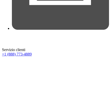
Servizio clienti
+1 (888) 773-4889