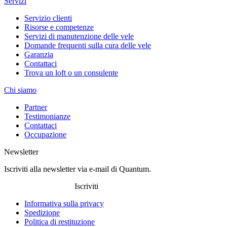
Servizi
Servizio clienti
Risorse e competenze
Servizi di manutenzione delle vele
Domande frequenti sulla cura delle vele
Garanzia
Contattaci
Trova un loft o un consulente
Chi siamo
Partner
Testimonianze
Contattaci
Occupazione
Newsletter
Iscriviti alla newsletter via e-mail di Quantum.
Iscriviti
Informativa sulla privacy
Spedizione
Politica di restituzione