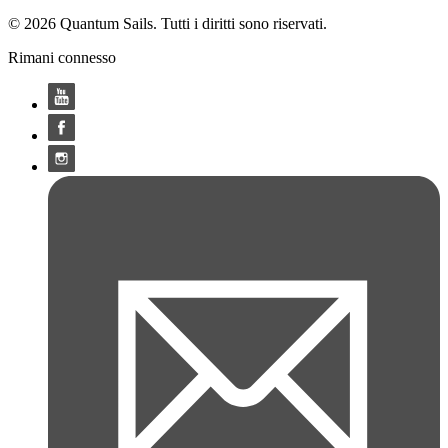
© 2026 Quantum Sails. Tutti i diritti sono riservati.
Rimani connesso