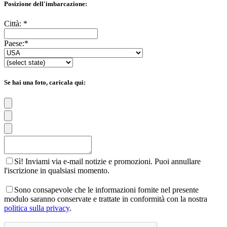
Posizione dell'imbarcazione:
Città:
*
Paese:
*
Se hai una foto, caricala qui:
Sì! Inviami via e-mail notizie e promozioni. Puoi annullare
l'iscrizione in qualsiasi momento.
Sono consapevole che le informazioni fornite nel presente
modulo saranno conservate e trattate in conformità con la nostra
politica sulla privacy
.