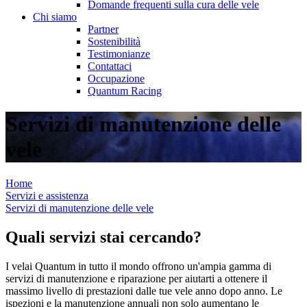
Domande frequenti sulla cura delle vele
Chi siamo
Partner
Sostenibilità
Testimonianze
Contattaci
Occupazione
Quantum Racing
Servizi di manutenzione delle
vele
Home
Servizi e assistenza
Servizi di manutenzione delle vele
Quali servizi stai cercando?
I velai Quantum in tutto il mondo offrono un'ampia gamma di
servizi di manutenzione e riparazione per aiutarti a ottenere il
massimo livello di prestazioni dalle tue vele anno dopo anno. Le
ispezioni e la manutenzione annuali non solo aumentano le