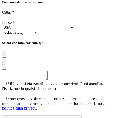
Posizione dell'imbarcazione:
Città:
*
Paese:
*
Se hai una foto, caricala qui:
Sì! Inviami via e-mail notizie e promozioni. Puoi annullare
l'iscrizione in qualsiasi momento.
Sono consapevole che le informazioni fornite nel presente
modulo saranno conservate e trattate in conformità con la nostra
politica sulla privacy
.