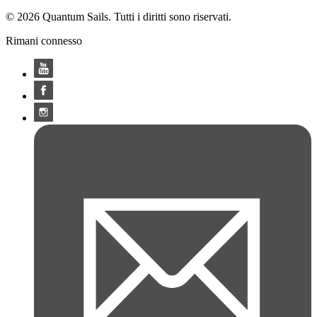
© 2026 Quantum Sails. Tutti i diritti sono riservati.
Rimani connesso