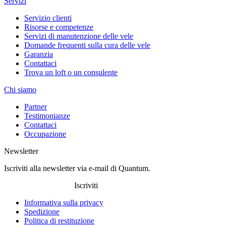
Servizi
Servizio clienti
Risorse e competenze
Servizi di manutenzione delle vele
Domande frequenti sulla cura delle vele
Garanzia
Contattaci
Trova un loft o un consulente
Chi siamo
Partner
Testimonianze
Contattaci
Occupazione
Newsletter
Iscriviti alla newsletter via e-mail di Quantum.
Iscriviti
Informativa sulla privacy
Spedizione
Politica di restituzione