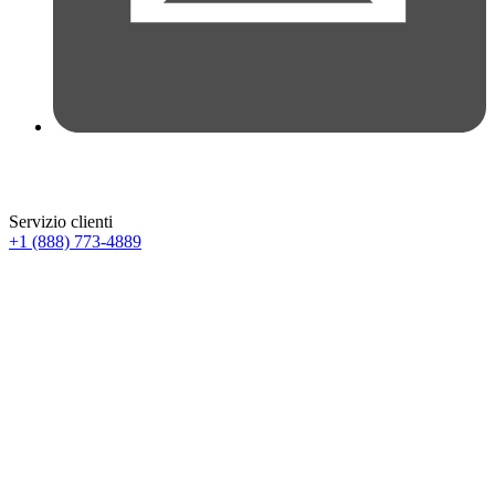
Servizio clienti
+1 (888) 773-4889