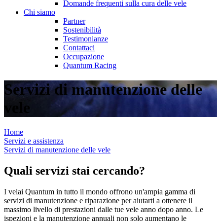
Domande frequenti sulla cura delle vele
Chi siamo
Partner
Sostenibilità
Testimonianze
Contattaci
Occupazione
Quantum Racing
Servizi di manutenzione delle
vele
Home
Servizi e assistenza
Servizi di manutenzione delle vele
Quali servizi stai cercando?
I velai Quantum in tutto il mondo offrono un'ampia gamma di
servizi di manutenzione e riparazione per aiutarti a ottenere il
massimo livello di prestazioni dalle tue vele anno dopo anno. Le
ispezioni e la manutenzione annuali non solo aumentano le