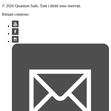
© 2026 Quantum Sails. Tutti i diritti sono riservati.
Rimani connesso