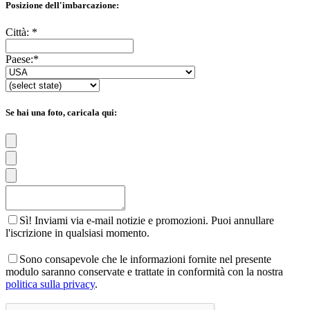
Posizione dell'imbarcazione:
Città:
*
Paese:
*
Se hai una foto, caricala qui:
Sì! Inviami via e-mail notizie e promozioni. Puoi annullare
l'iscrizione in qualsiasi momento.
Sono consapevole che le informazioni fornite nel presente
modulo saranno conservate e trattate in conformità con la nostra
politica sulla privacy
.