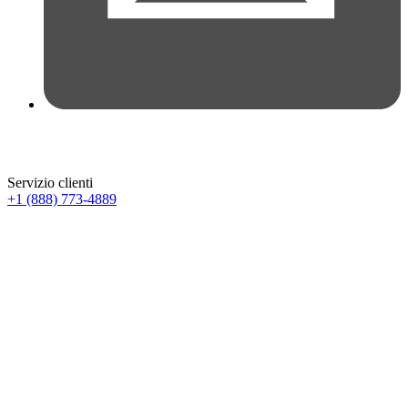
Servizio clienti
+1 (888) 773-4889