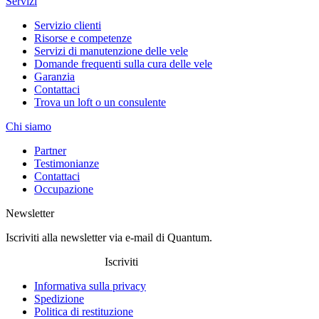
Servizi
Servizio clienti
Risorse e competenze
Servizi di manutenzione delle vele
Domande frequenti sulla cura delle vele
Garanzia
Contattaci
Trova un loft o un consulente
Chi siamo
Partner
Testimonianze
Contattaci
Occupazione
Newsletter
Iscriviti alla newsletter via e-mail di Quantum.
Iscriviti
Informativa sulla privacy
Spedizione
Politica di restituzione