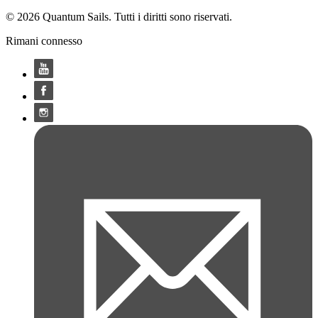
© 2026 Quantum Sails. Tutti i diritti sono riservati.
Rimani connesso