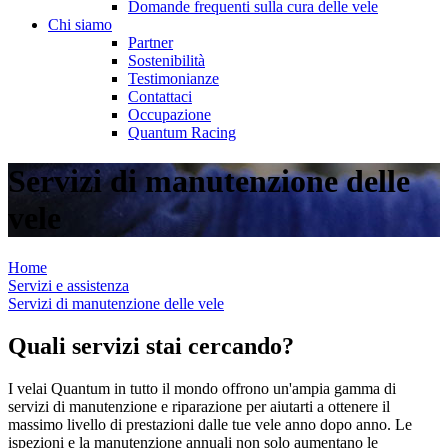
Domande frequenti sulla cura delle vele
Chi siamo
Partner
Sostenibilità
Testimonianze
Contattaci
Occupazione
Quantum Racing
Servizi di manutenzione delle
vele
Home
Servizi e assistenza
Servizi di manutenzione delle vele
Quali servizi stai cercando?
I velai Quantum in tutto il mondo offrono un'ampia gamma di
servizi di manutenzione e riparazione per aiutarti a ottenere il
massimo livello di prestazioni dalle tue vele anno dopo anno. Le
ispezioni e la manutenzione annuali non solo aumentano le