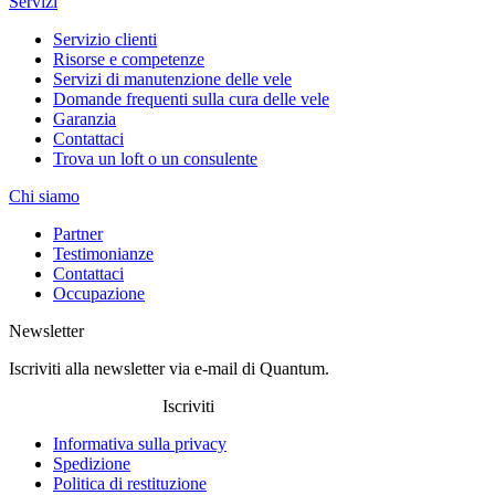
Servizi
Servizio clienti
Risorse e competenze
Servizi di manutenzione delle vele
Domande frequenti sulla cura delle vele
Garanzia
Contattaci
Trova un loft o un consulente
Chi siamo
Partner
Testimonianze
Contattaci
Occupazione
Newsletter
Iscriviti alla newsletter via e-mail di Quantum.
Iscriviti
Informativa sulla privacy
Spedizione
Politica di restituzione