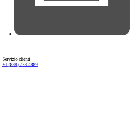
Servizio clienti
+1 (888) 773-4889