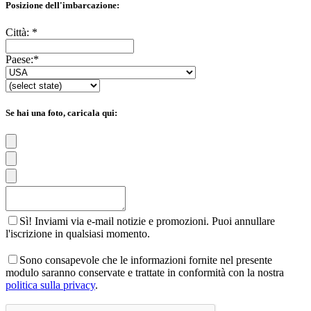
Posizione dell'imbarcazione:
Città:
*
Paese:
*
Se hai una foto, caricala qui:
Sì! Inviami via e-mail notizie e promozioni. Puoi annullare
l'iscrizione in qualsiasi momento.
Sono consapevole che le informazioni fornite nel presente
modulo saranno conservate e trattate in conformità con la nostra
politica sulla privacy
.