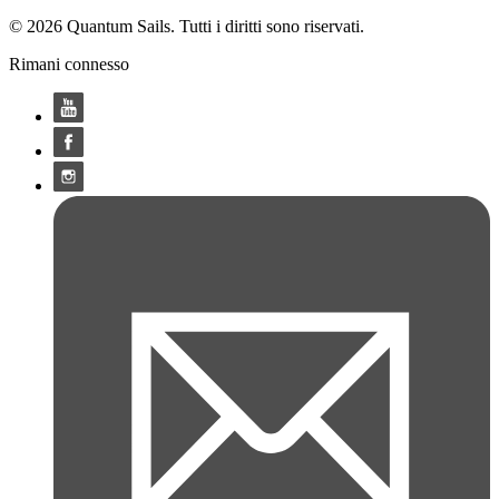
© 2026 Quantum Sails. Tutti i diritti sono riservati.
Rimani connesso