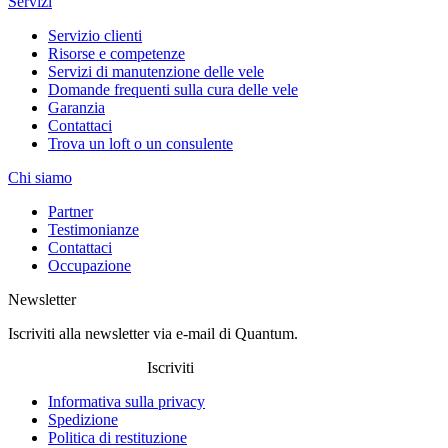
Servizi
Servizio clienti
Risorse e competenze
Servizi di manutenzione delle vele
Domande frequenti sulla cura delle vele
Garanzia
Contattaci
Trova un loft o un consulente
Chi siamo
Partner
Testimonianze
Contattaci
Occupazione
Newsletter
Iscriviti alla newsletter via e-mail di Quantum.
Iscriviti
Informativa sulla privacy
Spedizione
Politica di restituzione