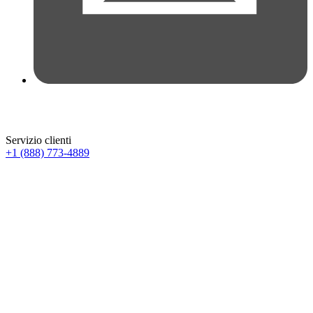
Servizio clienti
+1 (888) 773-4889