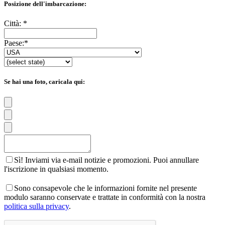
Posizione dell'imbarcazione:
Città:
*
Paese:
*
Se hai una foto, caricala qui:
Sì! Inviami via e-mail notizie e promozioni. Puoi annullare
l'iscrizione in qualsiasi momento.
Sono consapevole che le informazioni fornite nel presente
modulo saranno conservate e trattate in conformità con la nostra
politica sulla privacy
.