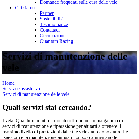
Domande frequenti sulla cura delle vele
Chi siamo
Partner
Sostenibilità
Testimonianze
Contattaci
Occupazione
Quantum Racing
Servizi di manutenzione delle
vele
Home
Servizi e assistenza
Servizi di manutenzione delle vele
Quali servizi stai cercando?
I velai Quantum in tutto il mondo offrono un'ampia gamma di
servizi di manutenzione e riparazione per aiutarti a ottenere il
massimo livello di prestazioni dalle tue vele anno dopo anno. Le
ispezioni e la manutenzione annuali non solo aumentano le