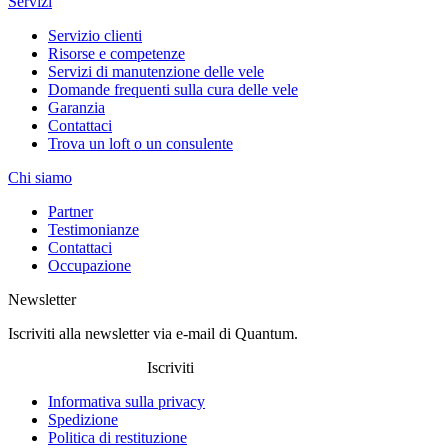
Servizi
Servizio clienti
Risorse e competenze
Servizi di manutenzione delle vele
Domande frequenti sulla cura delle vele
Garanzia
Contattaci
Trova un loft o un consulente
Chi siamo
Partner
Testimonianze
Contattaci
Occupazione
Newsletter
Iscriviti alla newsletter via e-mail di Quantum.
Iscriviti
Informativa sulla privacy
Spedizione
Politica di restituzione