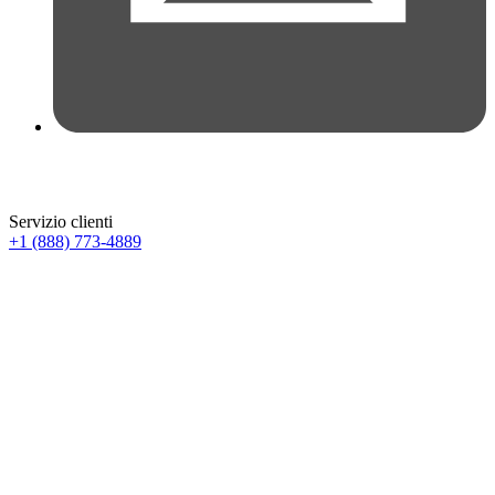
Servizio clienti
+1 (888) 773-4889