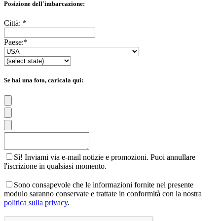
Posizione dell'imbarcazione:
Città:
*
Paese:
*
Se hai una foto, caricala qui:
Sì! Inviami via e-mail notizie e promozioni. Puoi annullare
l'iscrizione in qualsiasi momento.
Sono consapevole che le informazioni fornite nel presente
modulo saranno conservate e trattate in conformità con la nostra
politica sulla privacy
.