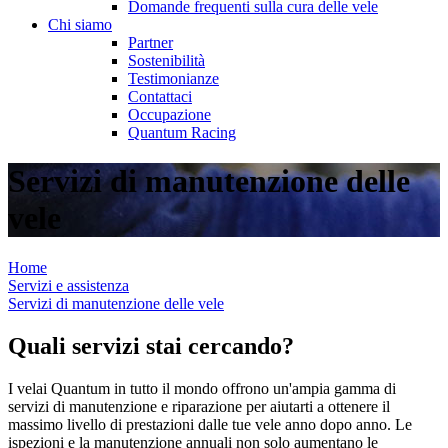
Domande frequenti sulla cura delle vele
Chi siamo
Partner
Sostenibilità
Testimonianze
Contattaci
Occupazione
Quantum Racing
Servizi di manutenzione delle
vele
Home
Servizi e assistenza
Servizi di manutenzione delle vele
Quali servizi stai cercando?
I velai Quantum in tutto il mondo offrono un'ampia gamma di
servizi di manutenzione e riparazione per aiutarti a ottenere il
massimo livello di prestazioni dalle tue vele anno dopo anno. Le
ispezioni e la manutenzione annuali non solo aumentano le