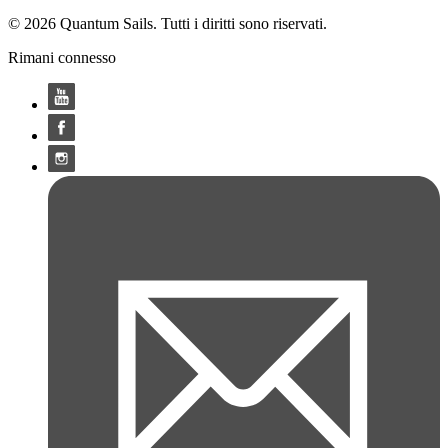
© 2026 Quantum Sails. Tutti i diritti sono riservati.
Rimani connesso