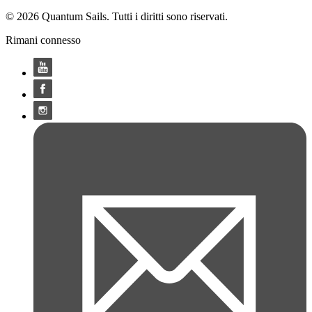
© 2026 Quantum Sails. Tutti i diritti sono riservati.
Rimani connesso