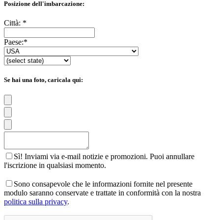
Posizione dell'imbarcazione:
Città:
*
Paese:
*
Se hai una foto, caricala qui:
Sì! Inviami via e-mail notizie e promozioni. Puoi annullare
l'iscrizione in qualsiasi momento.
Sono consapevole che le informazioni fornite nel presente
modulo saranno conservate e trattate in conformità con la nostra
politica sulla privacy
.