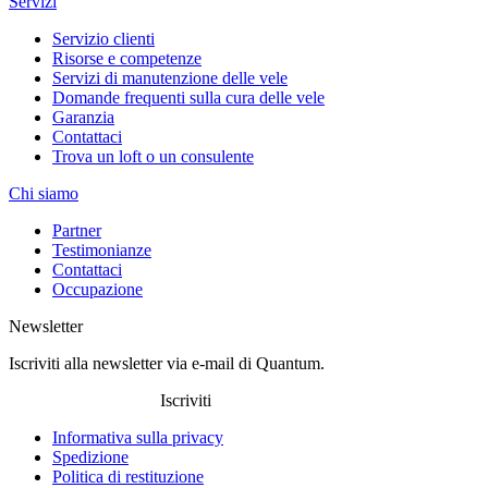
Servizi
Servizio clienti
Risorse e competenze
Servizi di manutenzione delle vele
Domande frequenti sulla cura delle vele
Garanzia
Contattaci
Trova un loft o un consulente
Chi siamo
Partner
Testimonianze
Contattaci
Occupazione
Newsletter
Iscriviti alla newsletter via e-mail di Quantum.
Iscriviti
Informativa sulla privacy
Spedizione
Politica di restituzione