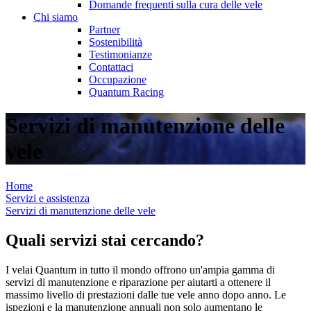
Domande frequenti sulla cura delle vele
Chi siamo
Partner
Sostenibilità
Testimonianze
Contattaci
Occupazione
Quantum Racing
Servizi di manutenzione delle
vele
Home
Servizi e assistenza
Servizi di manutenzione delle vele
Quali servizi stai cercando?
I velai Quantum in tutto il mondo offrono un'ampia gamma di
servizi di manutenzione e riparazione per aiutarti a ottenere il
massimo livello di prestazioni dalle tue vele anno dopo anno. Le
ispezioni e la manutenzione annuali non solo aumentano le