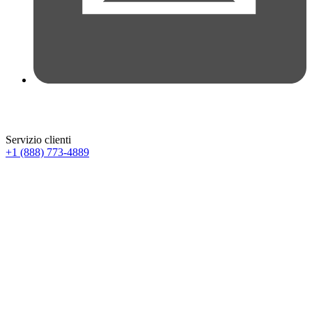
Servizio clienti
+1 (888) 773-4889