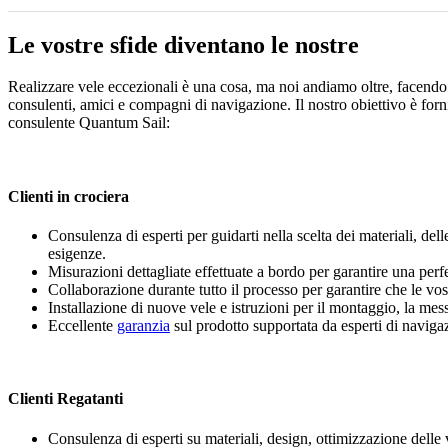
Le vostre sfide diventano le nostre
Realizzare vele eccezionali è una cosa, ma noi andiamo oltre, facendo 
consulenti, amici e compagni di navigazione. Il nostro obiettivo è forni
consulente Quantum Sail:
Clienti in crociera
Consulenza di esperti per guidarti nella scelta dei materiali, dell
esigenze.
Misurazioni dettagliate effettuate a bordo per garantire una perf
Collaborazione durante tutto il processo per garantire che le vos
Installazione di nuove vele e istruzioni per il montaggio, la mess
Eccellente
garanzia
sul prodotto supportata da esperti di navigaz
Clienti Regatanti
Consulenza di esperti su materiali, design, ottimizzazione delle v