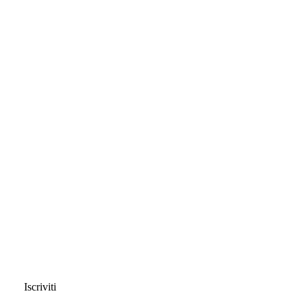
Iscriviti