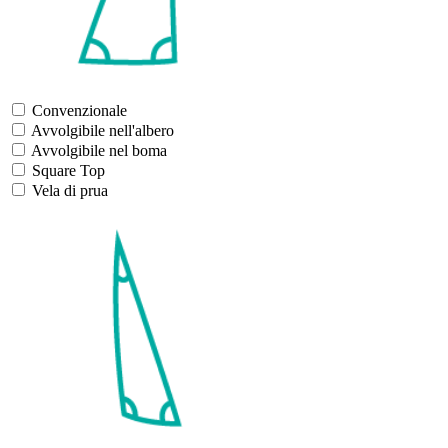
Convenzionale
Avvolgibile nell'albero
Avvolgibile nel boma
Square Top
Vela di prua