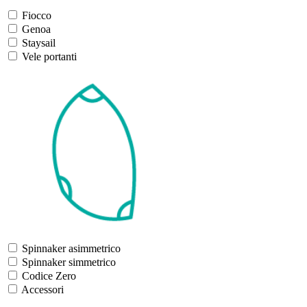
Fiocco
Genoa
Staysail
Vele portanti
Spinnaker asimmetrico
Spinnaker simmetrico
Codice Zero
Accessori