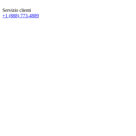
Servizio clienti
+1 (888) 773-4889