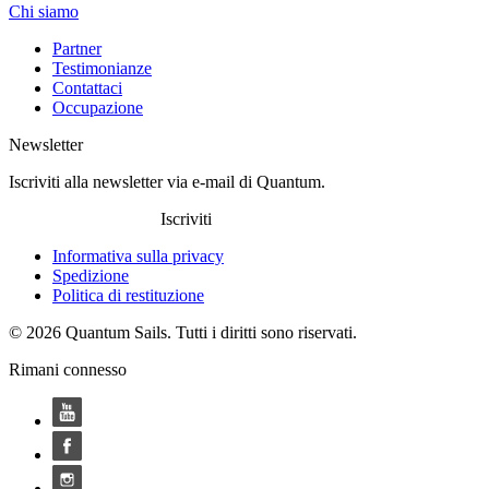
Chi siamo
Partner
Testimonianze
Contattaci
Occupazione
Newsletter
Iscriviti alla newsletter via e-mail di Quantum.
Iscriviti
Informativa sulla privacy
Spedizione
Politica di restituzione
© 2026 Quantum Sails. Tutti i diritti sono riservati.
Rimani connesso