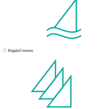
Regata/Crociera