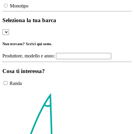
Monotipo
Seleziona la tua barca
Non trovato? Scrivi qui sotto.
Produttore, modello e anno:
Cosa ti interessa?
Randa