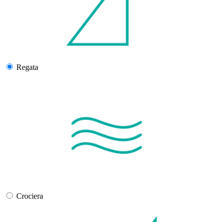
Regata
Crociera