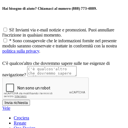
Hai bisogno di aiuto? Chiamaci al numero (888) 773-4889.
Sì! Inviami via e-mail notizie e promozioni. Puoi annullare
l'iscrizione in qualsiasi momento.
*
Sono consapevole che le informazioni fornite nel presente
modulo saranno conservate e trattate in conformità con la nostra
politica sulla privacy
.
C'è qualcos'altro che dovremmo sapere sulle tue esigenze di
navigazione?
Vele
Crociera
Regate