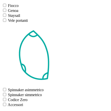
Fiocco
Genoa
Staysail
Vele portanti
Spinnaker asimmetrico
Spinnaker simmetrico
Codice Zero
Accessori