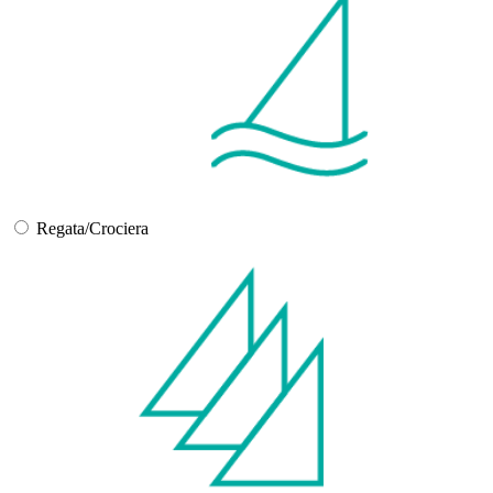
Regata/Crociera