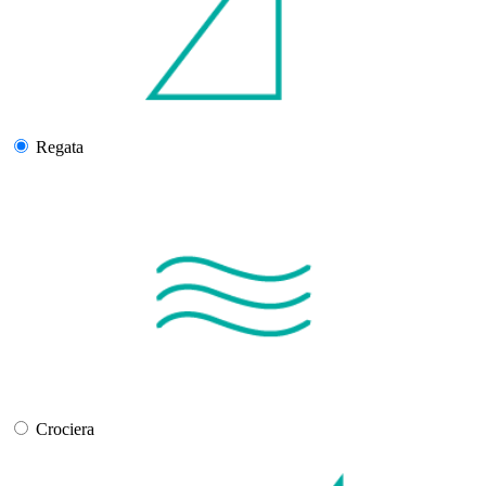
Regata
Crociera