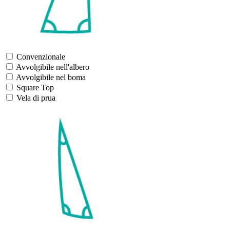
Convenzionale
Avvolgibile nell'albero
Avvolgibile nel boma
Square Top
Vela di prua