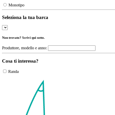
Monotipo
Seleziona la tua barca
Non trovato? Scrivi qui sotto.
Produttore, modello e anno:
Cosa ti interessa?
Randa