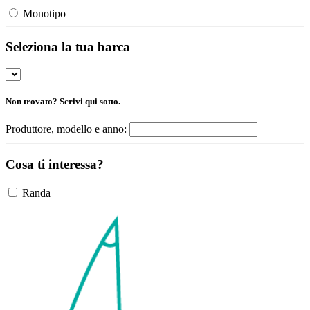
Monotipo
Seleziona la tua barca
Non trovato? Scrivi qui sotto.
Produttore, modello e anno:
Cosa ti interessa?
Randa