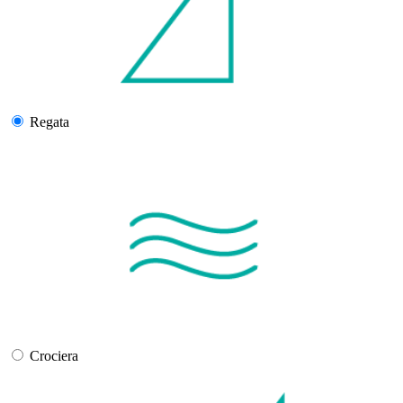
Regata
Crociera