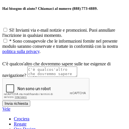
Hai bisogno di aiuto? Chiamaci al numero (888) 773-4889.
Sì! Inviami via e-mail notizie e promozioni. Puoi annullare
l'iscrizione in qualsiasi momento.
*
Sono consapevole che le informazioni fornite nel presente
modulo saranno conservate e trattate in conformità con la nostra
politica sulla privacy
.
C'è qualcos'altro che dovremmo sapere sulle tue esigenze di
navigazione?
Vele
Crociera
Regate