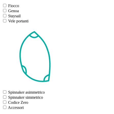
Fiocco
Genoa
Staysail
Vele portanti
Spinnaker asimmetrico
Spinnaker simmetrico
Codice Zero
Accessori