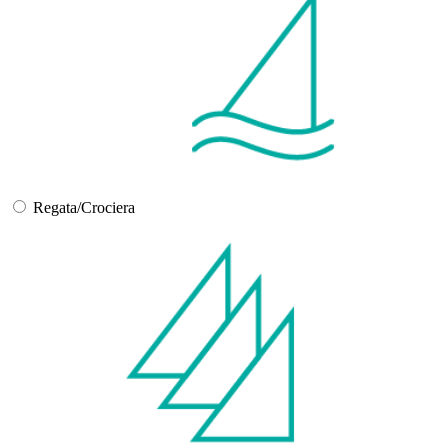
Regata/Crociera