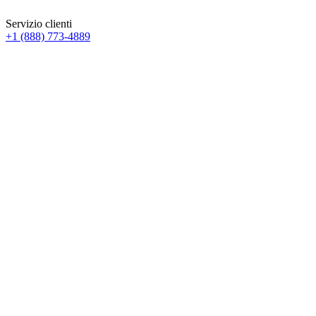
Servizio clienti
+1 (888) 773-4889