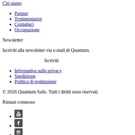
Chi siamo
Partner
Testimonianze
Contattaci
Occupazione
Newsletter
Iscriviti alla newsletter via e-mail di Quantum.
Iscriviti
Informativa sulla privacy
Spedizione
Politica di restituzione
© 2026 Quantum Sails. Tutti i diritti sono riservati.
Rimani connesso