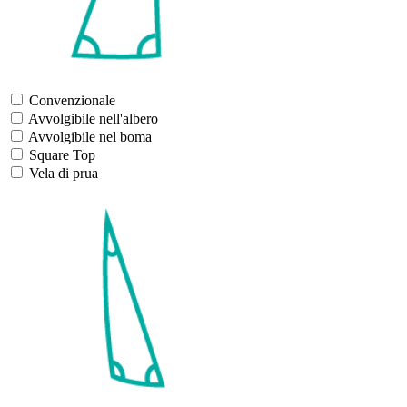
Convenzionale
Avvolgibile nell'albero
Avvolgibile nel boma
Square Top
Vela di prua