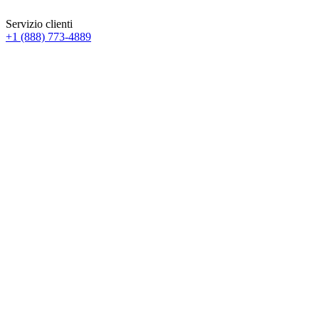
Servizio clienti
+1 (888) 773-4889