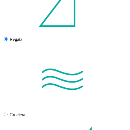
Regata
Crociera