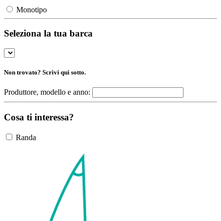
Monotipo
Seleziona la tua barca
Non trovato? Scrivi qui sotto.
Produttore, modello e anno:
Cosa ti interessa?
Randa