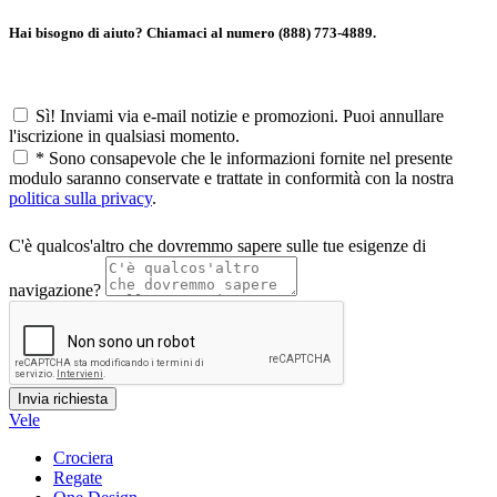
Hai bisogno di aiuto? Chiamaci al numero (888) 773-4889.
Sì! Inviami via e-mail notizie e promozioni. Puoi annullare
l'iscrizione in qualsiasi momento.
*
Sono consapevole che le informazioni fornite nel presente
modulo saranno conservate e trattate in conformità con la nostra
politica sulla privacy
.
C'è qualcos'altro che dovremmo sapere sulle tue esigenze di
navigazione?
Vele
Crociera
Regate