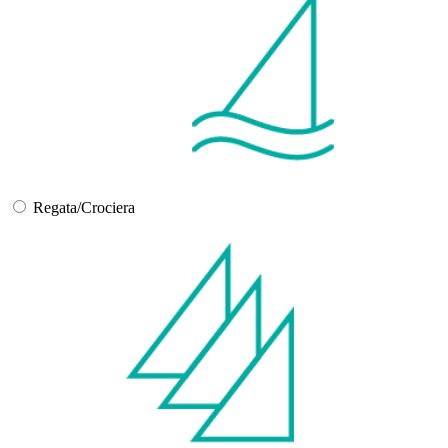
Regata/Crociera