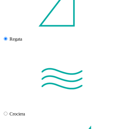
Regata
Crociera