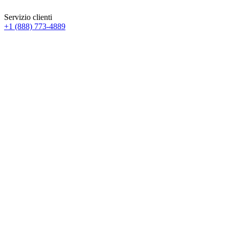
Servizio clienti
+1 (888) 773-4889