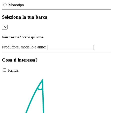
Monotipo
Seleziona la tua barca
Non trovato? Scrivi qui sotto.
Produttore, modello e anno:
Cosa ti interessa?
Randa