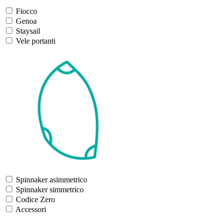
Fiocco
Genoa
Staysail
Vele portanti
Spinnaker asimmetrico
Spinnaker simmetrico
Codice Zero
Accessori