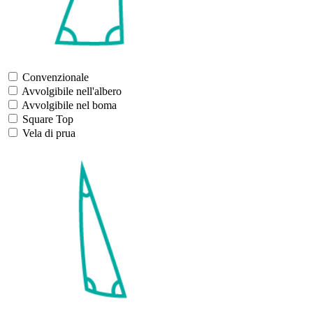
Convenzionale
Avvolgibile nell'albero
Avvolgibile nel boma
Square Top
Vela di prua