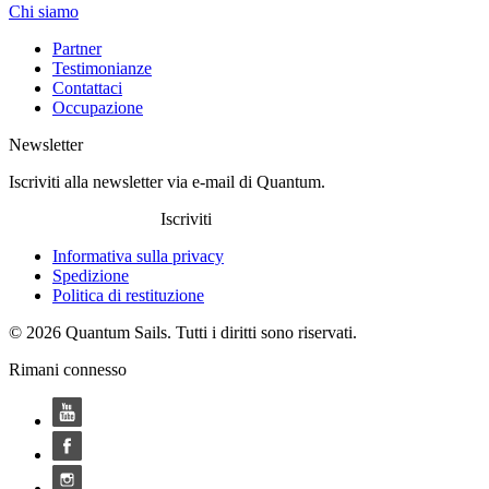
Chi siamo
Partner
Testimonianze
Contattaci
Occupazione
Newsletter
Iscriviti alla newsletter via e-mail di Quantum.
Iscriviti
Informativa sulla privacy
Spedizione
Politica di restituzione
© 2026 Quantum Sails. Tutti i diritti sono riservati.
Rimani connesso