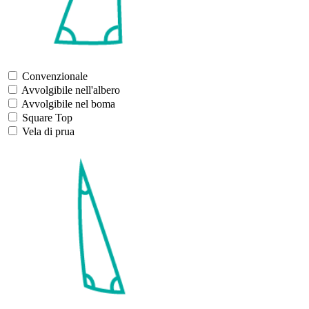
Convenzionale
Avvolgibile nell'albero
Avvolgibile nel boma
Square Top
Vela di prua