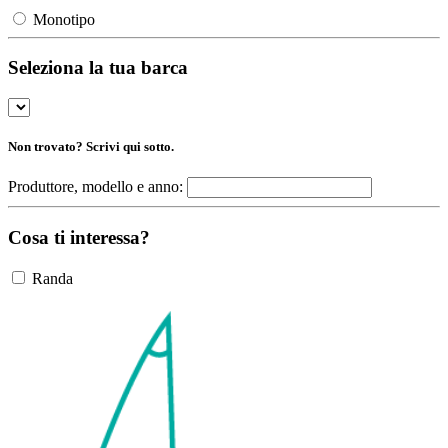
Monotipo
Seleziona la tua barca
Non trovato? Scrivi qui sotto.
Produttore, modello e anno:
Cosa ti interessa?
Randa