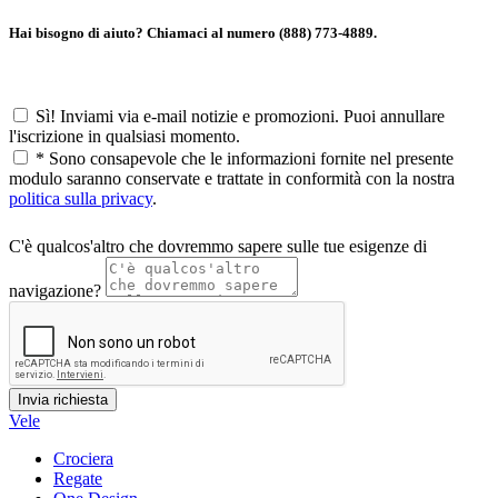
Hai bisogno di aiuto? Chiamaci al numero (888) 773-4889.
Sì! Inviami via e-mail notizie e promozioni. Puoi annullare
l'iscrizione in qualsiasi momento.
*
Sono consapevole che le informazioni fornite nel presente
modulo saranno conservate e trattate in conformità con la nostra
politica sulla privacy
.
C'è qualcos'altro che dovremmo sapere sulle tue esigenze di
navigazione?
Vele
Crociera
Regate