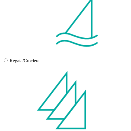
Regata/Crociera