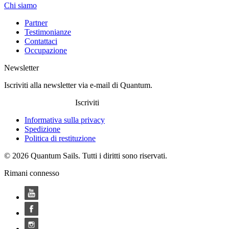
Chi siamo
Partner
Testimonianze
Contattaci
Occupazione
Newsletter
Iscriviti alla newsletter via e-mail di Quantum.
Iscriviti
Informativa sulla privacy
Spedizione
Politica di restituzione
© 2026 Quantum Sails. Tutti i diritti sono riservati.
Rimani connesso