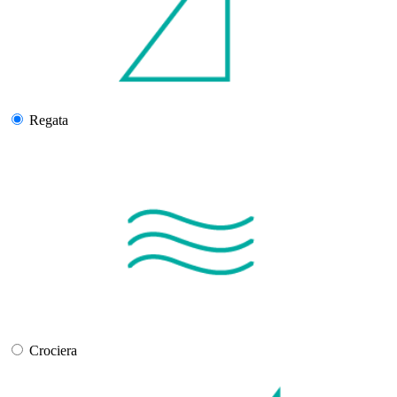
Regata
Crociera