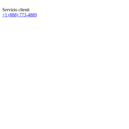
Servizio clienti
+1 (888) 773-4889