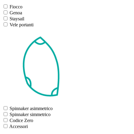
Fiocco
Genoa
Staysail
Vele portanti
Spinnaker asimmetrico
Spinnaker simmetrico
Codice Zero
Accessori