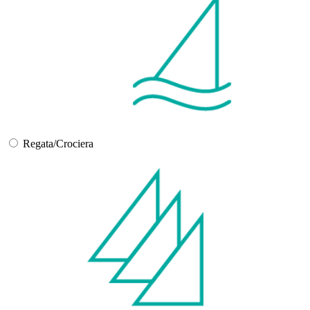
Regata/Crociera