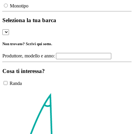
Monotipo
Seleziona la tua barca
Non trovato? Scrivi qui sotto.
Produttore, modello e anno:
Cosa ti interessa?
Randa