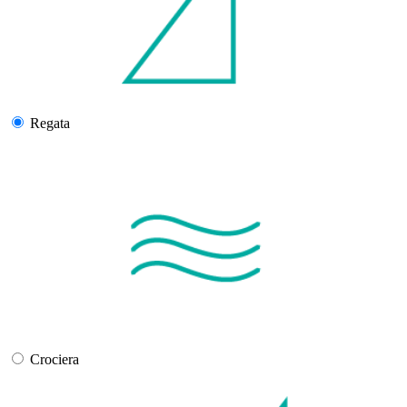
Regata
Crociera