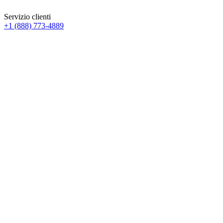
Servizio clienti
+1 (888) 773-4889