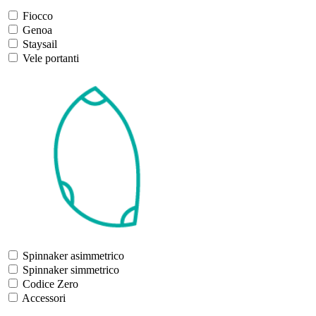
Fiocco
Genoa
Staysail
Vele portanti
Spinnaker asimmetrico
Spinnaker simmetrico
Codice Zero
Accessori