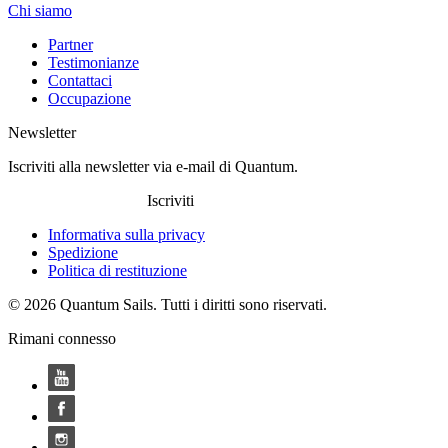
Chi siamo
Partner
Testimonianze
Contattaci
Occupazione
Newsletter
Iscriviti alla newsletter via e-mail di Quantum.
Iscriviti
Informativa sulla privacy
Spedizione
Politica di restituzione
© 2026 Quantum Sails. Tutti i diritti sono riservati.
Rimani connesso