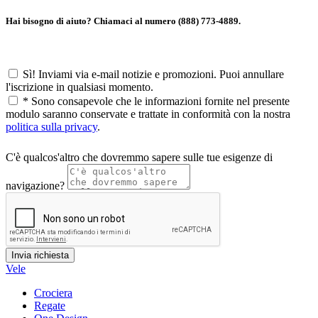
Hai bisogno di aiuto? Chiamaci al numero (888) 773-4889.
Sì! Inviami via e-mail notizie e promozioni. Puoi annullare
l'iscrizione in qualsiasi momento.
*
Sono consapevole che le informazioni fornite nel presente
modulo saranno conservate e trattate in conformità con la nostra
politica sulla privacy
.
C'è qualcos'altro che dovremmo sapere sulle tue esigenze di
navigazione?
Vele
Crociera
Regate