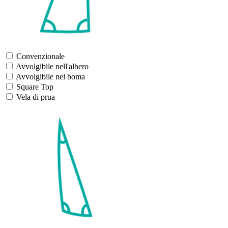
Convenzionale
Avvolgibile nell'albero
Avvolgibile nel boma
Square Top
Vela di prua