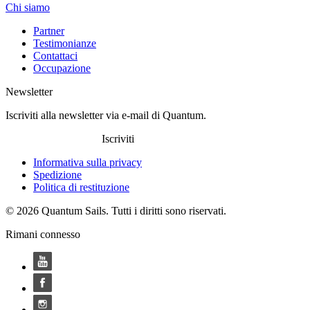
Chi siamo
Partner
Testimonianze
Contattaci
Occupazione
Newsletter
Iscriviti alla newsletter via e-mail di Quantum.
Iscriviti
Informativa sulla privacy
Spedizione
Politica di restituzione
© 2026 Quantum Sails. Tutti i diritti sono riservati.
Rimani connesso