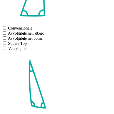
Convenzionale
Avvolgibile nell'albero
Avvolgibile nel boma
Square Top
Vela di prua