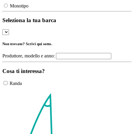
Monotipo
Seleziona la tua barca
Non trovato? Scrivi qui sotto.
Produttore, modello e anno:
Cosa ti interessa?
Randa