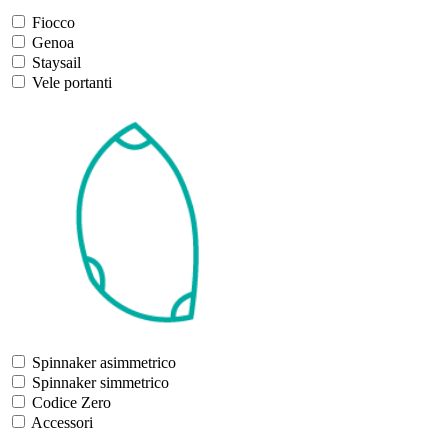
Fiocco
Genoa
Staysail
Vele portanti
Spinnaker asimmetrico
Spinnaker simmetrico
Codice Zero
Accessori