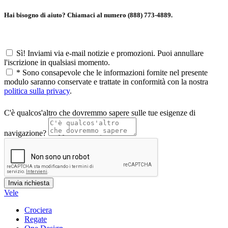
Hai bisogno di aiuto? Chiamaci al numero (888) 773-4889.
Sì! Inviami via e-mail notizie e promozioni. Puoi annullare
l'iscrizione in qualsiasi momento.
*
Sono consapevole che le informazioni fornite nel presente
modulo saranno conservate e trattate in conformità con la nostra
politica sulla privacy
.
C'è qualcos'altro che dovremmo sapere sulle tue esigenze di
navigazione?
Vele
Crociera
Regate