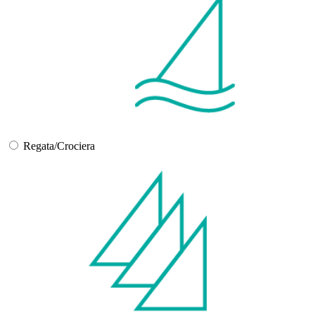
Regata/Crociera