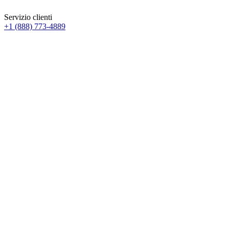
Servizio clienti
+1 (888) 773-4889