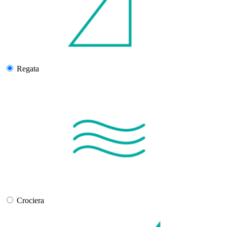
Regata
Crociera