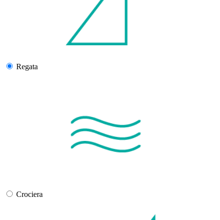
Regata
Crociera