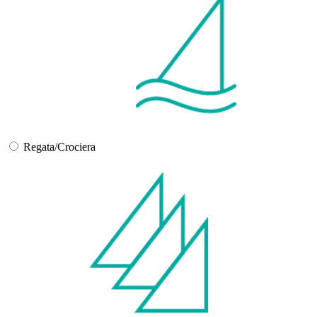
Regata/Crociera