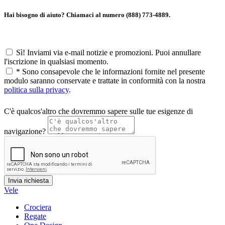
Hai bisogno di aiuto? Chiamaci al numero (888) 773-4889.
Sì! Inviami via e-mail notizie e promozioni. Puoi annullare
l'iscrizione in qualsiasi momento.
*
Sono consapevole che le informazioni fornite nel presente
modulo saranno conservate e trattate in conformità con la nostra
politica sulla privacy
.
C'è qualcos'altro che dovremmo sapere sulle tue esigenze di
navigazione?
Vele
Crociera
Regate