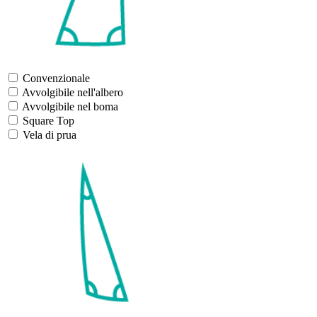
Convenzionale
Avvolgibile nell'albero
Avvolgibile nel boma
Square Top
Vela di prua