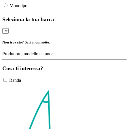
Monotipo
Seleziona la tua barca
Non trovato? Scrivi qui sotto.
Produttore, modello e anno:
Cosa ti interessa?
Randa