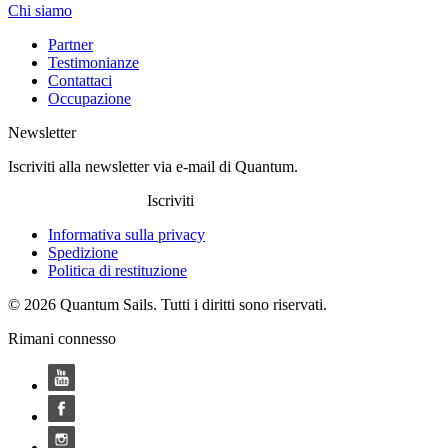
Chi siamo
Partner
Testimonianze
Contattaci
Occupazione
Newsletter
Iscriviti alla newsletter via e-mail di Quantum.
Iscriviti
Informativa sulla privacy
Spedizione
Politica di restituzione
© 2026 Quantum Sails. Tutti i diritti sono riservati.
Rimani connesso