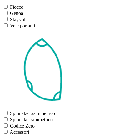
Fiocco
Genoa
Staysail
Vele portanti
Spinnaker asimmetrico
Spinnaker simmetrico
Codice Zero
Accessori