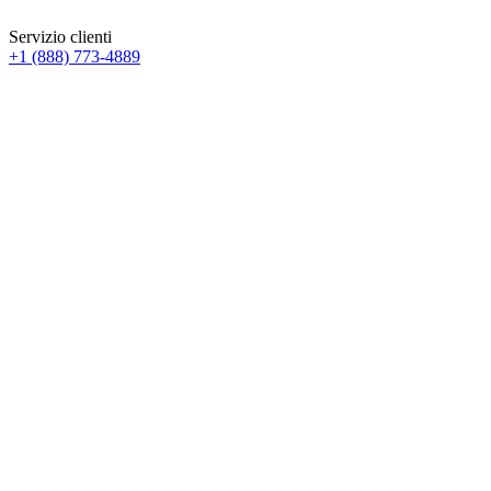
Servizio clienti
+1 (888) 773-4889