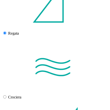
Regata
Crociera