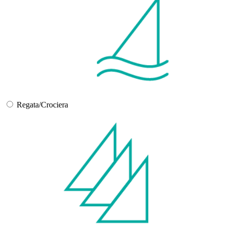
Regata/Crociera