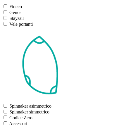
Fiocco
Genoa
Staysail
Vele portanti
Spinnaker asimmetrico
Spinnaker simmetrico
Codice Zero
Accessori