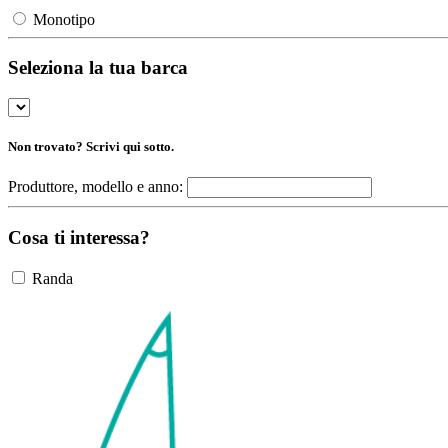
Monotipo
Seleziona la tua barca
Non trovato? Scrivi qui sotto.
Produttore, modello e anno:
Cosa ti interessa?
Randa