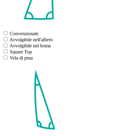
Convenzionale
Avvolgibile nell'albero
Avvolgibile nel boma
Square Top
Vela di prua