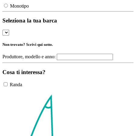
Monotipo
Seleziona la tua barca
Non trovato? Scrivi qui sotto.
Produttore, modello e anno:
Cosa ti interessa?
Randa