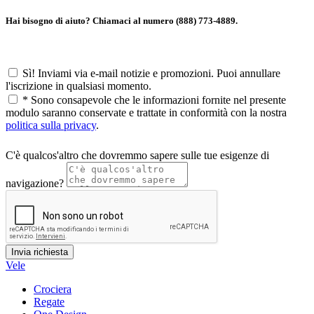
Hai bisogno di aiuto? Chiamaci al numero (888) 773-4889.
Sì! Inviami via e-mail notizie e promozioni. Puoi annullare
l'iscrizione in qualsiasi momento.
*
Sono consapevole che le informazioni fornite nel presente
modulo saranno conservate e trattate in conformità con la nostra
politica sulla privacy
.
C'è qualcos'altro che dovremmo sapere sulle tue esigenze di
navigazione?
Vele
Crociera
Regate