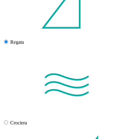
Regata
Crociera