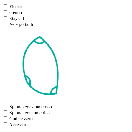
Fiocco
Genoa
Staysail
Vele portanti
Spinnaker asimmetrico
Spinnaker simmetrico
Codice Zero
Accessori