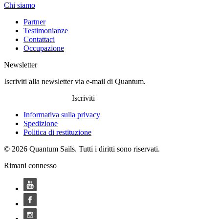
Chi siamo
Partner
Testimonianze
Contattaci
Occupazione
Newsletter
Iscriviti alla newsletter via e-mail di Quantum.
Iscriviti
Informativa sulla privacy
Spedizione
Politica di restituzione
© 2026 Quantum Sails. Tutti i diritti sono riservati.
Rimani connesso