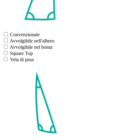
Convenzionale
Avvolgibile nell'albero
Avvolgibile nel boma
Square Top
Vela di prua