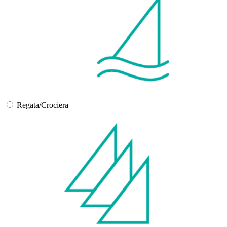
Regata/Crociera