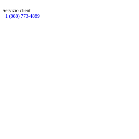
Servizio clienti
+1 (888) 773-4889