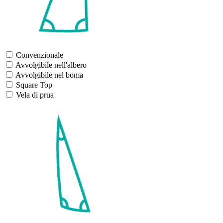
Convenzionale
Avvolgibile nell'albero
Avvolgibile nel boma
Square Top
Vela di prua