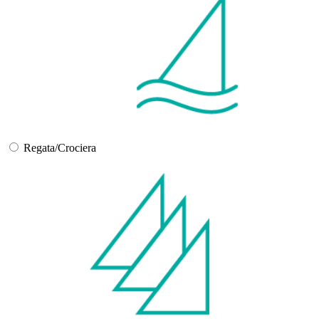
Regata/Crociera