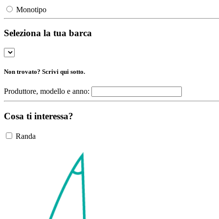
Monotipo
Seleziona la tua barca
Non trovato? Scrivi qui sotto.
Produttore, modello e anno:
Cosa ti interessa?
Randa