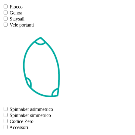
Fiocco
Genoa
Staysail
Vele portanti
Spinnaker asimmetrico
Spinnaker simmetrico
Codice Zero
Accessori