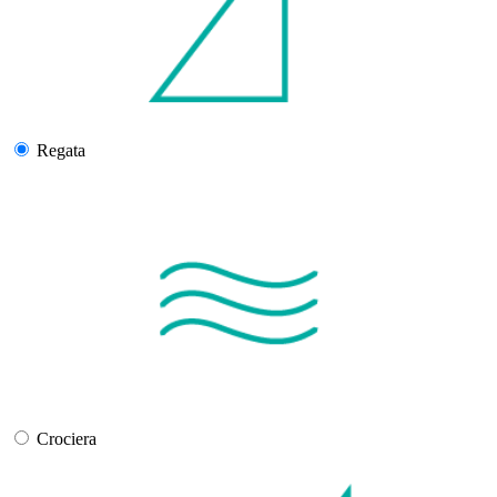
Regata
Crociera