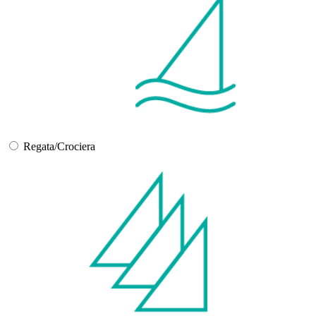
Regata/Crociera