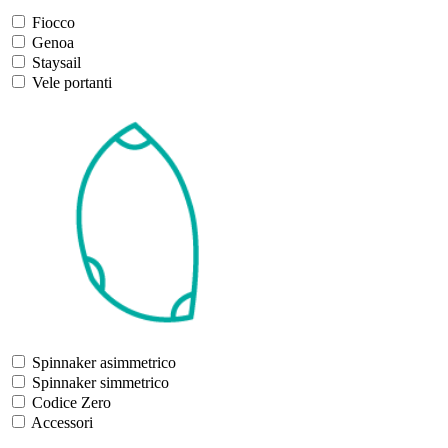
Fiocco
Genoa
Staysail
Vele portanti
Spinnaker asimmetrico
Spinnaker simmetrico
Codice Zero
Accessori