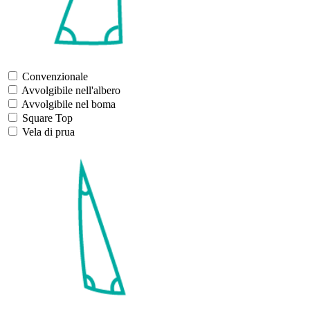
Convenzionale
Avvolgibile nell'albero
Avvolgibile nel boma
Square Top
Vela di prua