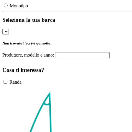
Monotipo
Seleziona la tua barca
Non trovato? Scrivi qui sotto.
Produttore, modello e anno:
Cosa ti interessa?
Randa