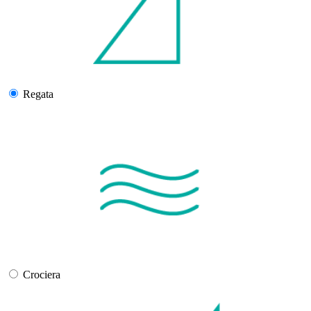
Regata
Crociera