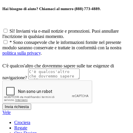
Hai bisogno di aiuto? Chiamaci al numero (888) 773-4889.
Sì! Inviami via e-mail notizie e promozioni. Puoi annullare
l'iscrizione in qualsiasi momento.
*
Sono consapevole che le informazioni fornite nel presente
modulo saranno conservate e trattate in conformità con la nostra
politica sulla privacy
.
C'è qualcos'altro che dovremmo sapere sulle tue esigenze di
navigazione?
Vele
Crociera
Regate