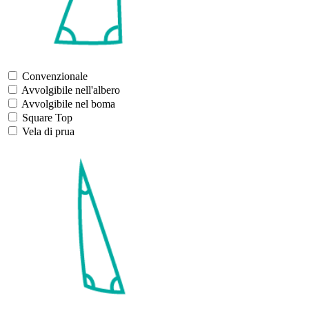
Convenzionale
Avvolgibile nell'albero
Avvolgibile nel boma
Square Top
Vela di prua