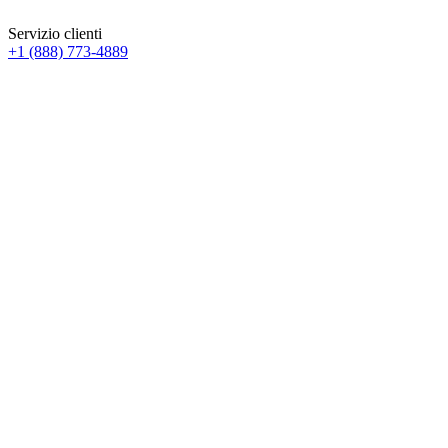
Servizio clienti
+1 (888) 773-4889