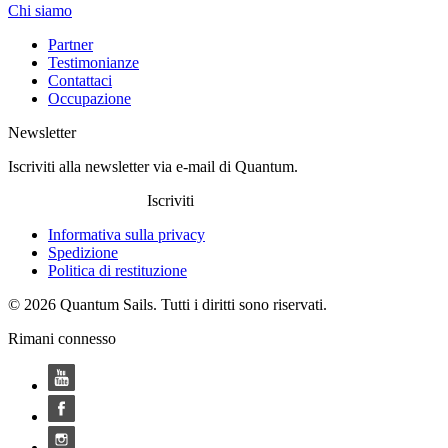
Chi siamo
Partner
Testimonianze
Contattaci
Occupazione
Newsletter
Iscriviti alla newsletter via e-mail di Quantum.
Iscriviti
Informativa sulla privacy
Spedizione
Politica di restituzione
© 2026 Quantum Sails. Tutti i diritti sono riservati.
Rimani connesso