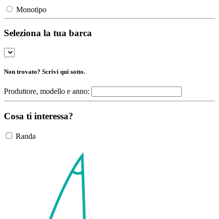
Monotipo
Seleziona la tua barca
Non trovato? Scrivi qui sotto.
Produttore, modello e anno:
Cosa ti interessa?
Randa