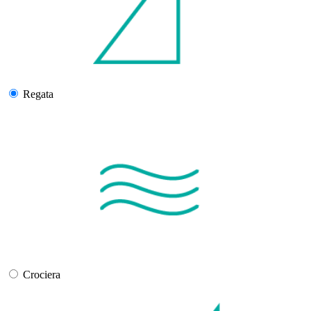
Regata
Crociera