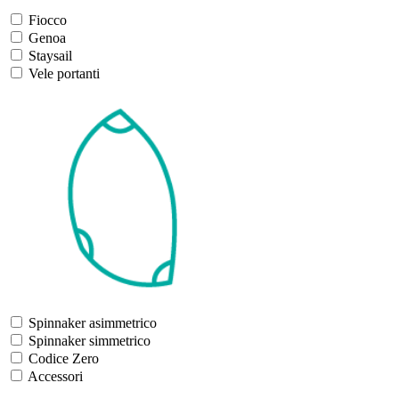
Fiocco
Genoa
Staysail
Vele portanti
Spinnaker asimmetrico
Spinnaker simmetrico
Codice Zero
Accessori