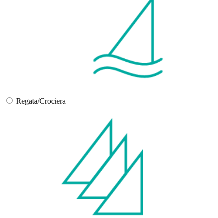
Regata/Crociera