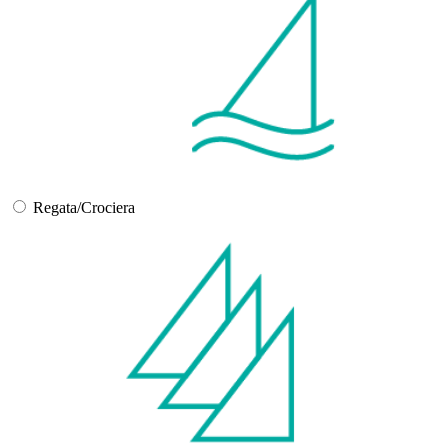
Regata/Crociera