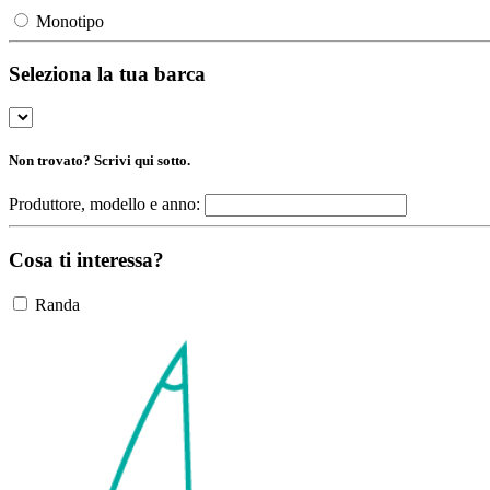
Monotipo
Seleziona la tua barca
Non trovato? Scrivi qui sotto.
Produttore, modello e anno:
Cosa ti interessa?
Randa