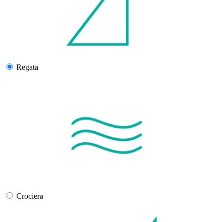
Regata
Crociera