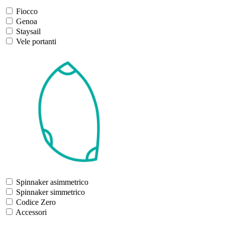
Fiocco
Genoa
Staysail
Vele portanti
Spinnaker asimmetrico
Spinnaker simmetrico
Codice Zero
Accessori