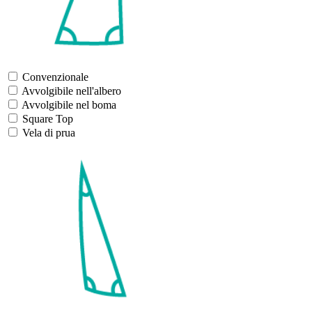
Convenzionale
Avvolgibile nell'albero
Avvolgibile nel boma
Square Top
Vela di prua