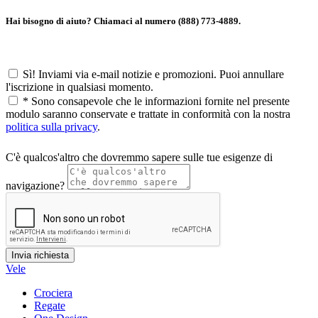
Hai bisogno di aiuto? Chiamaci al numero (888) 773-4889.
Sì! Inviami via e-mail notizie e promozioni. Puoi annullare
l'iscrizione in qualsiasi momento.
*
Sono consapevole che le informazioni fornite nel presente
modulo saranno conservate e trattate in conformità con la nostra
politica sulla privacy
.
C'è qualcos'altro che dovremmo sapere sulle tue esigenze di
navigazione?
Vele
Crociera
Regate