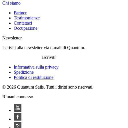
Chi siamo
Partner
Testimonianze
Contattaci
Occupazione
Newsletter
Iscriviti alla newsletter via e-mail di Quantum.
Iscriviti
Informativa sulla privacy
Spedizione
Politica di restituzione
© 2026 Quantum Sails. Tutti i diritti sono riservati.
Rimani connesso