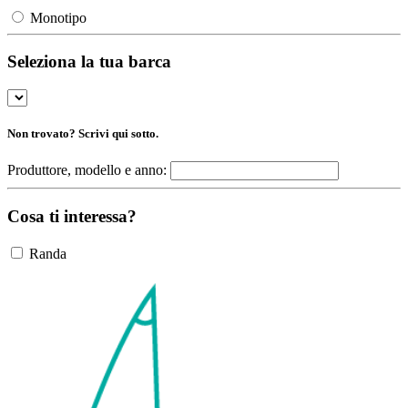
Monotipo
Seleziona la tua barca
Non trovato? Scrivi qui sotto.
Produttore, modello e anno:
Cosa ti interessa?
Randa