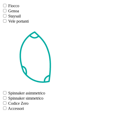
Fiocco
Genoa
Staysail
Vele portanti
Spinnaker asimmetrico
Spinnaker simmetrico
Codice Zero
Accessori