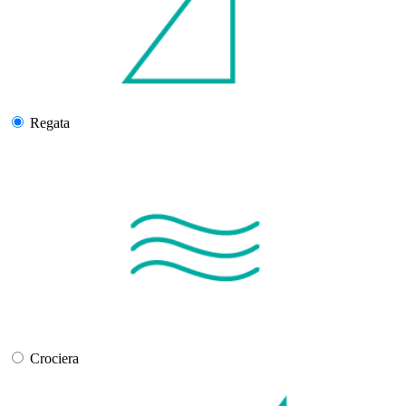
Regata
Crociera