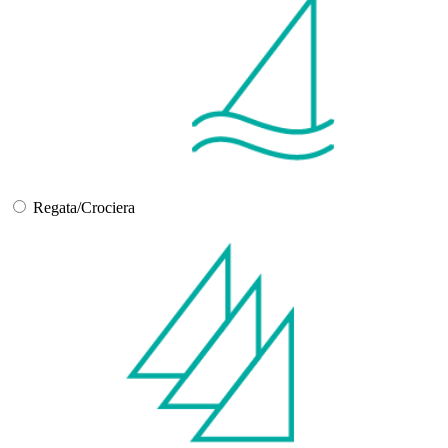
Regata/Crociera