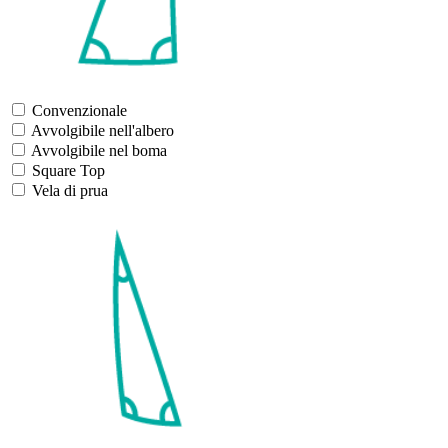
Convenzionale
Avvolgibile nell'albero
Avvolgibile nel boma
Square Top
Vela di prua