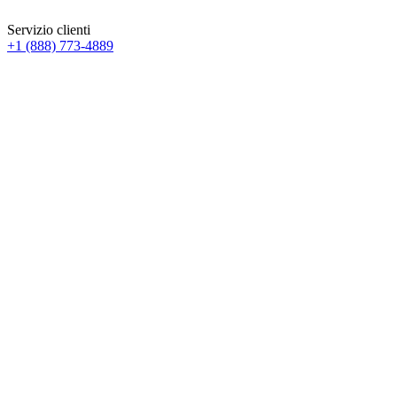
Servizio clienti
+1 (888) 773-4889