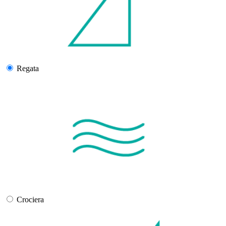
Regata
Crociera