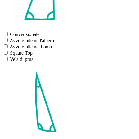
Convenzionale
Avvolgibile nell'albero
Avvolgibile nel boma
Square Top
Vela di prua