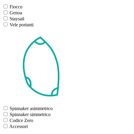
Fiocco
Genoa
Staysail
Vele portanti
Spinnaker asimmetrico
Spinnaker simmetrico
Codice Zero
Accessori