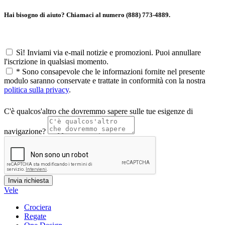
Hai bisogno di aiuto? Chiamaci al numero (888) 773-4889.
Sì! Inviami via e-mail notizie e promozioni. Puoi annullare
l'iscrizione in qualsiasi momento.
*
Sono consapevole che le informazioni fornite nel presente
modulo saranno conservate e trattate in conformità con la nostra
politica sulla privacy
.
C'è qualcos'altro che dovremmo sapere sulle tue esigenze di
navigazione?
Vele
Crociera
Regate