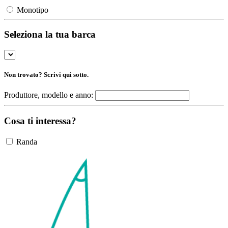
Monotipo
Seleziona la tua barca
Non trovato? Scrivi qui sotto.
Produttore, modello e anno:
Cosa ti interessa?
Randa