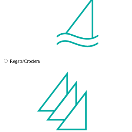
Regata/Crociera