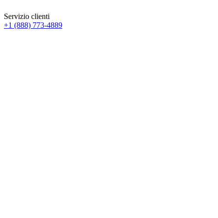
Servizio clienti
+1 (888) 773-4889