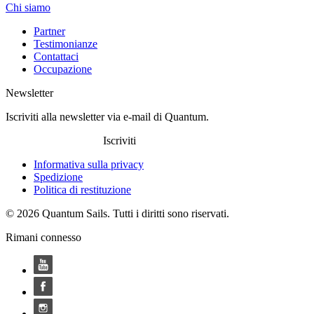
Chi siamo
Partner
Testimonianze
Contattaci
Occupazione
Newsletter
Iscriviti alla newsletter via e-mail di Quantum.
Iscriviti
Informativa sulla privacy
Spedizione
Politica di restituzione
© 2026 Quantum Sails. Tutti i diritti sono riservati.
Rimani connesso