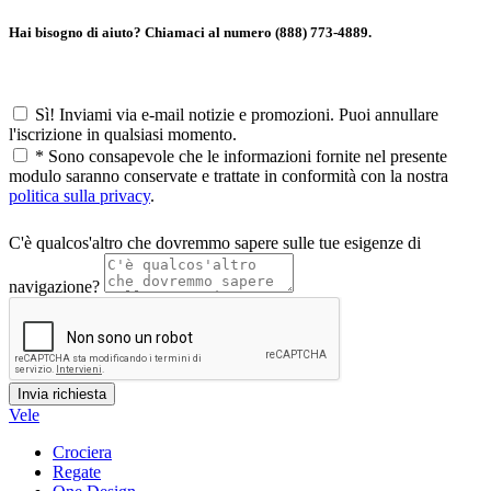
Hai bisogno di aiuto? Chiamaci al numero (888) 773-4889.
Sì! Inviami via e-mail notizie e promozioni. Puoi annullare
l'iscrizione in qualsiasi momento.
*
Sono consapevole che le informazioni fornite nel presente
modulo saranno conservate e trattate in conformità con la nostra
politica sulla privacy
.
C'è qualcos'altro che dovremmo sapere sulle tue esigenze di
navigazione?
Vele
Crociera
Regate