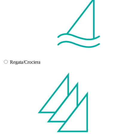
Regata/Crociera