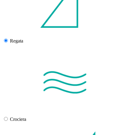
Regata
Crociera