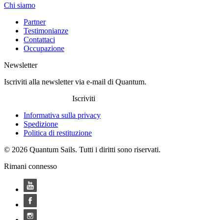
Chi siamo
Partner
Testimonianze
Contattaci
Occupazione
Newsletter
Iscriviti alla newsletter via e-mail di Quantum.
Iscriviti
Informativa sulla privacy
Spedizione
Politica di restituzione
© 2026 Quantum Sails. Tutti i diritti sono riservati.
Rimani connesso