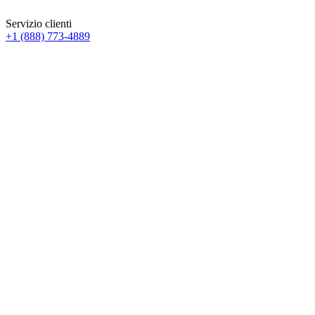
Servizio clienti
+1 (888) 773-4889