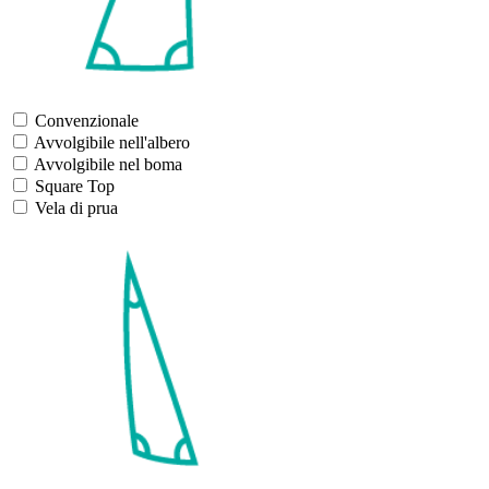
Convenzionale
Avvolgibile nell'albero
Avvolgibile nel boma
Square Top
Vela di prua