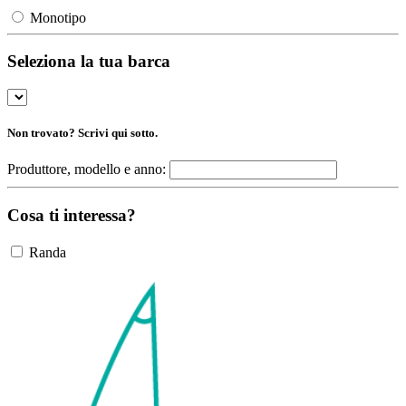
Monotipo
Seleziona la tua barca
Non trovato? Scrivi qui sotto.
Produttore, modello e anno:
Cosa ti interessa?
Randa