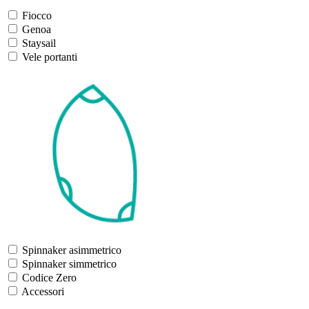
Fiocco
Genoa
Staysail
Vele portanti
Spinnaker asimmetrico
Spinnaker simmetrico
Codice Zero
Accessori