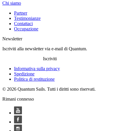
Chi siamo
Partner
Testimonianze
Contattaci
Occupazione
Newsletter
Iscriviti alla newsletter via e-mail di Quantum.
Iscriviti
Informativa sulla privacy
Spedizione
Politica di restituzione
© 2026 Quantum Sails. Tutti i diritti sono riservati.
Rimani connesso