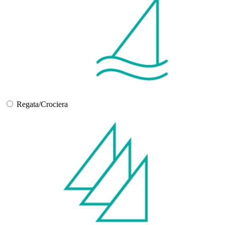
Regata/Crociera