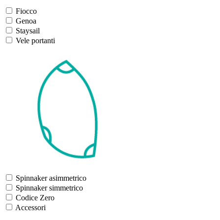
Fiocco
Genoa
Staysail
Vele portanti
Spinnaker asimmetrico
Spinnaker simmetrico
Codice Zero
Accessori