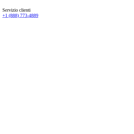
Servizio clienti
+1 (888) 773-4889