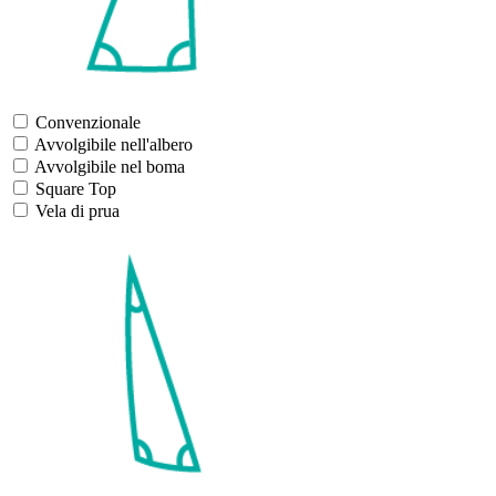
Convenzionale
Avvolgibile nell'albero
Avvolgibile nel boma
Square Top
Vela di prua