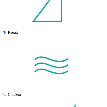
Regata
Crociera