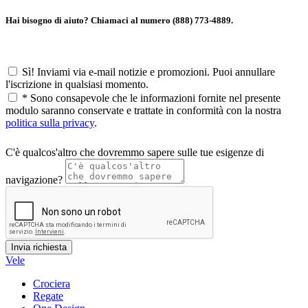
Hai bisogno di aiuto? Chiamaci al numero (888) 773-4889.
Sì! Inviami via e-mail notizie e promozioni. Puoi annullare
l'iscrizione in qualsiasi momento.
*
Sono consapevole che le informazioni fornite nel presente
modulo saranno conservate e trattate in conformità con la nostra
politica sulla privacy
.
C'è qualcos'altro che dovremmo sapere sulle tue esigenze di
navigazione?
Vele
Crociera
Regate