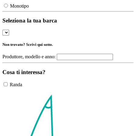
Monotipo
Seleziona la tua barca
Non trovato? Scrivi qui sotto.
Produttore, modello e anno:
Cosa ti interessa?
Randa