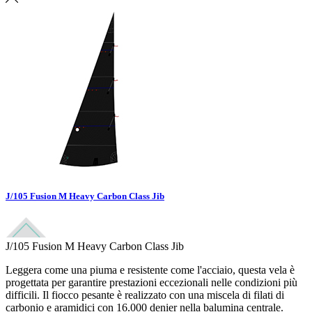
J/105 Fusion M Heavy Carbon Class Jib
J/105 Fusion M Heavy Carbon Class Jib
Leggera come una piuma e resistente come l'acciaio, questa vela è
progettata per garantire prestazioni eccezionali nelle condizioni più
difficili. Il fiocco pesante è realizzato con una miscela di filati di
carbonio e aramidici con 16.000 denier nella balumina centrale.