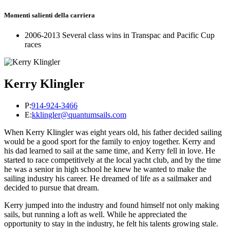
Momenti salienti della carriera
2006-2013 Several class wins in Transpac and Pacific Cup
races
Kerry Klingler
P:
914-924-3466
E:
kklingler@quantumsails.com
When Kerry Klingler was eight years old, his father decided sailing
would be a good sport for the family to enjoy together. Kerry and
his dad learned to sail at the same time, and Kerry fell in love. He
started to race competitively at the local yacht club, and by the time
he was a senior in high school he knew he wanted to make the
sailing industry his career. He dreamed of life as a sailmaker and
decided to pursue that dream.
Kerry jumped into the industry and found himself not only making
sails, but running a loft as well. While he appreciated the
opportunity to stay in the industry, he felt his talents growing stale.