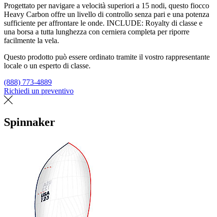
Progettato per navigare a velocità superiori a 15 nodi, questo fiocco
Heavy Carbon offre un livello di controllo senza pari e una potenza
sufficiente per affrontare le onde. INCLUDE: Royalty di classe e
una borsa a tutta lunghezza con cerniera completa per riporre
facilmente la vela.
Questo prodotto può essere ordinato tramite il vostro rappresentante
locale o un esperto di classe.
(888) 773-4889
Richiedi un preventivo
Trova un loft
Spinnaker