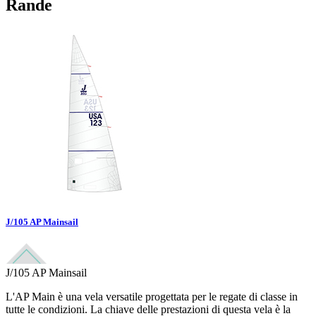
Rande
J/105 AP Mainsail
J/105 AP Mainsail
L'AP Main è una vela versatile progettata per le regate di classe in
tutte le condizioni. La chiave delle prestazioni di questa vela è la