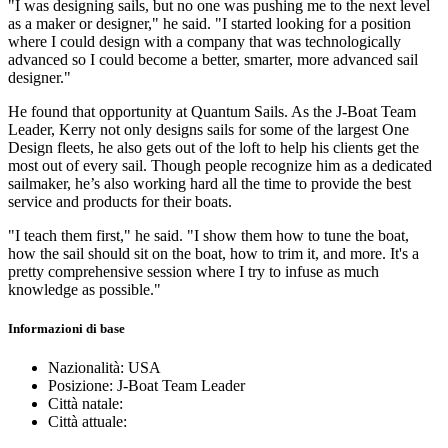
"I was designing sails, but no one was pushing me to the next level
as a maker or designer," he said. "I started looking for a position
where I could design with a company that was technologically
advanced so I could become a better, smarter, more advanced sail
designer."
He found that opportunity at Quantum Sails. As the J-Boat Team
Leader, Kerry not only designs sails for some of the largest One
Design fleets, he also gets out of the loft to help his clients get the
most out of every sail. Though people recognize him as a dedicated
sailmaker, he’s also working hard all the time to provide the best
service and products for their boats.
"I teach them first," he said. "I show them how to tune the boat,
how the sail should sit on the boat, how to trim it, and more. It's a
pretty comprehensive session where I try to infuse as much
knowledge as possible."
Informazioni di base
Nazionalità: USA
Posizione: J-Boat Team Leader
Città natale:
Città attuale: