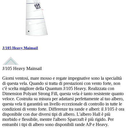
J/105 Heavy Mainsail
J/105 Heavy Mainsail
Giorni ventosi, mare mosso e regate impegnative sono la specialità
di questa vela. Quando si tratta di prestazioni con vento forte, non
c'è scelta migliore della Quantum J/105 Heavy. Realizzata con
Dimension Polyant Strong Fill, questa vela è tanto resistente quanto
veloce. Costruita su misura per adattarsi perfettamente al tuo albero,
questa vela ti garantirà un livello eccezionale di controllo in tutte le
condizioni di vento forte. Differenze tra rande e alberi: il J/105 è ora
disponibile con due diversi tipi di albero. L'albero Hall è più
morbido e flessibile, mentre l'albero Sparcraft è più rigido. Per
entrambi i tipi di albero sono disponibili rande AP e Heavy.