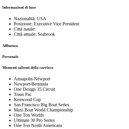
Informazioni di base
Nazionalità: USA
Posizione: Executive Vice President
Città natale:
Città attuale: Seabrook
Affluenza
Personale
Momenti salienti della carriera
Annapolis-Newport
Newport-Bermuda
One Design 35 Circuit
Trans Pac
Kenwood Cup
San Francisco Big Boat Series
Maxi Boat World Championship
One Ton Worlds
Ultimate 30 Pro Series
One Ton North Americans