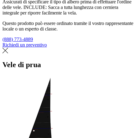
Assicurati di specificare il tipo di albero prima di effettuare l'ordine
delle vele. INCLUDE: Sacca a tutta lunghezza con cerniera
integrale per riporre facilmente la vela.
Questo prodotto può essere ordinato tramite il vostro rappresentante
locale o un esperto di classe.
(888) 773-4889
Richiedi un preventivo
Trova un loft
Vele di prua