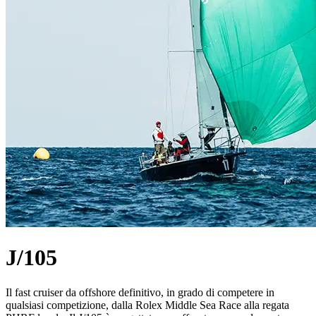
J/105
Il fast cruiser da offshore definitivo, in grado di competere in
qualsiasi competizione, dalla Rolex Middle Sea Race alla regata