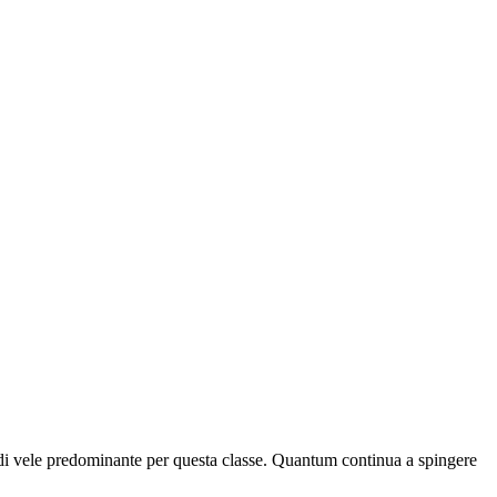
 di vele predominante per questa classe. Quantum continua a spingere