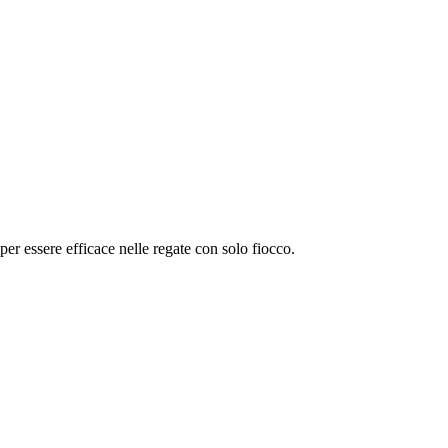
er essere efficace nelle regate con solo fiocco.