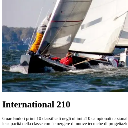
International 210
Guardando i primi 10 classificati negli ultimi 210 campionati naziona
le capacità della classe con l'emergere di nuove tecniche di progettazi