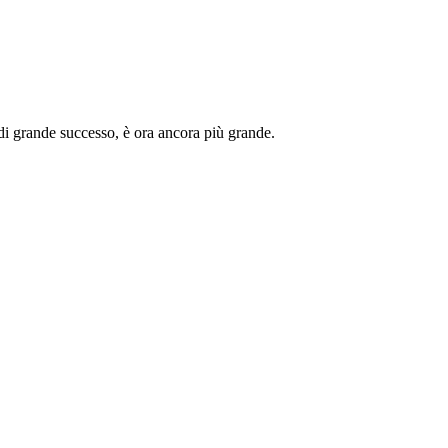
à di grande successo, è ora ancora più grande.