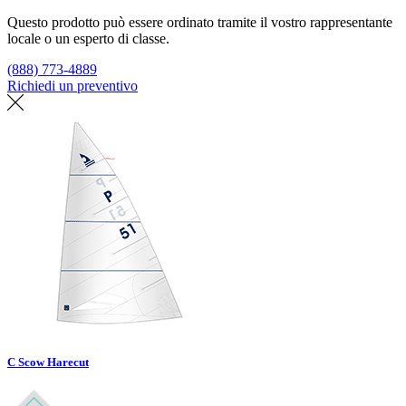
Questo prodotto può essere ordinato tramite il vostro rappresentante
locale o un esperto di classe.
(888) 773-4889
Richiedi un preventivo
Trova un loft
C Scow Harecut