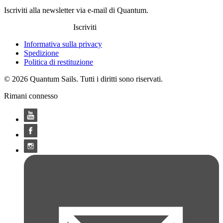
Iscriviti alla newsletter via e-mail di Quantum.
Iscriviti
Informativa sulla privacy
Spedizione
Politica di restituzione
© 2026 Quantum Sails. Tutti i diritti sono riservati.
Rimani connesso