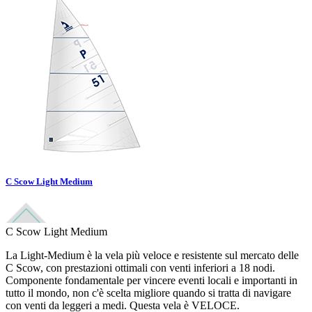
C Scow Light Medium
C Scow Light Medium
La Light-Medium è la vela più veloce e resistente sul mercato delle
C Scow, con prestazioni ottimali con venti inferiori a 18 nodi.
Componente fondamentale per vincere eventi locali e importanti in
tutto il mondo, non c'è scelta migliore quando si tratta di navigare
con venti da leggeri a medi. Questa vela è VELOCE.