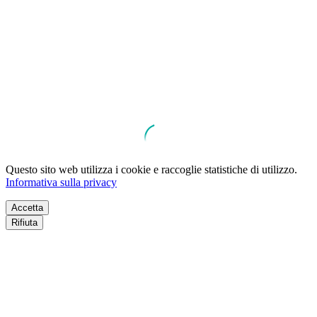
Questo sito web utilizza i cookie e raccoglie statistiche di utilizzo.
Informativa sulla privacy