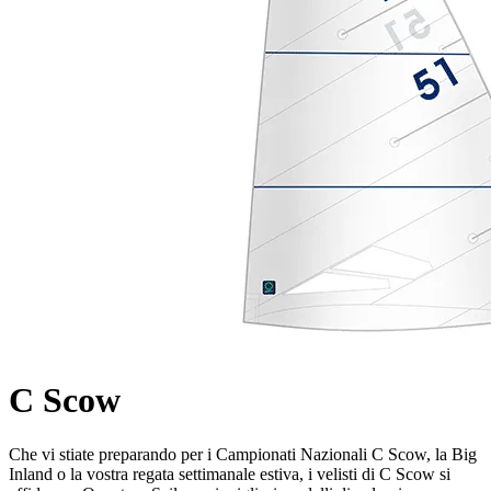
C Scow
Che vi stiate preparando per i Campionati Nazionali C Scow, la Big
Inland o la vostra regata settimanale estiva, i velisti di C Scow si