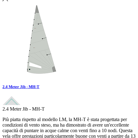
2.4 Meter Jib - MH-T
2.4 Meter Jib - MH-T
Più piatta rispetto al modello LM, la MH-T è stata progettata per
condizioni di vento steso, ma ha dimostrato di avere un'eccellente
capacità di puntare in acque calme con venti fino a 10 nodi. Questa
vela offre prestazioni particolarmente buone con venti a partire da 13