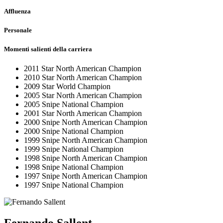
Affluenza
Personale
Momenti salienti della carriera
2011 Star North American Champion
2010 Star North American Champion
2009 Star World Champion
2005 Star North American Champion
2005 Snipe National Champion
2001 Star North American Champion
2000 Snipe North American Champion
2000 Snipe National Champion
1999 Snipe North American Champion
1999 Snipe National Champion
1998 Snipe North American Champion
1998 Snipe National Champion
1997 Snipe North American Champion
1997 Snipe National Champion