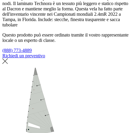
nodi. Il laminato Technora è un tessuto più leggero e statico rispetto
al Dacron e mantiene meglio la forma. Questa vela ha fatto parte
dell'inventario vincente nei Campionati mondiali 2.4mR 2022 a
Tampa, in Florida. Include: stecche, finestra trasparente e sacca
tubolare
Questo prodotto può essere ordinato tramite il vostro rappresentante
locale o un esperto di classe.
(888) 773-4889
Richiedi un preventivo
Trova un loft