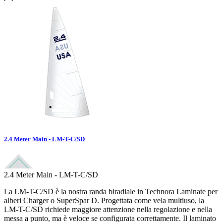
2.4 Meter Main - LM-T-C/SD
2.4 Meter Main - LM-T-C/SD
La LM-T-C/SD è la nostra randa biradiale in Technora Laminate per
alberi Charger o SuperSpar D. Progettata come vela multiuso, la
LM-T-C/SD richiede maggiore attenzione nella regolazione e nella
messa a punto, ma è veloce se configurata correttamente. Il laminato