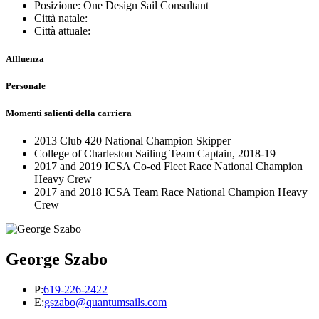
Posizione: One Design Sail Consultant
Città natale:
Città attuale:
Affluenza
Personale
Momenti salienti della carriera
2013 Club 420 National Champion Skipper
College of Charleston Sailing Team Captain, 2018-19
2017 and 2019 ICSA Co-ed Fleet Race National Champion
Heavy Crew
2017 and 2018 ICSA Team Race National Champion Heavy
Crew
George Szabo
P:
619-226-2422
E:
gszabo@quantumsails.com