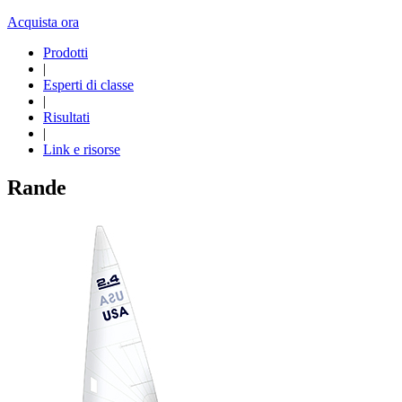
Acquista ora
Prodotti
|
Esperti di classe
|
Risultati
|
Link e risorse
Rande