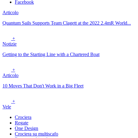
Facebook
Articolo
Quantum Sails Supports Team Clagett at the 2022 2.4mR World...
+
Notizie
Getting to the Starting Line with a Chartered Boat
+
Articolo
10 Moves That Don't Work in a Big Fleet
+
Vele
Crociera
Regate
One Design
Crociera su multiscafo