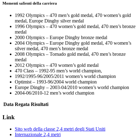
Momenti salienti della carriera
1992 Olympics – 470 men’s gold medal, 470 women’s gold
medal, Europe Dinghy silver medal
1996 Olympics – 470 women’s gold medal, 470 men’s bronze
medal
2000 Olympics – Europe Dinghy bronze medal
2004 Olympics – Europe Dinghy gold medal, 470 women’s
silver medal, 470 men’s bronze medal
2008 Olympics – Tornado gold medal, 470 men’s bronze
medal
2012 Olympics – 470 women’s gold medal
470 Class – 1992-95 men’s world champion,
1992/1995-96/2005/2011 women’s world champion
Optimist – 1993-96/2004 world champion
Europe Dinghy – 2003-04/2010 women’s world champion
2004-06/2010-12 men’s world champion
Data
Regata
Risultati
Link
Sito web della classe 2,4 metri degli Stati Uniti
Internazionale 2,4 metri