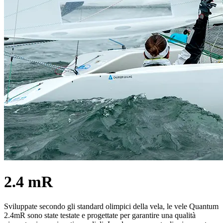
2.4 mR
Sviluppate secondo gli standard olimpici della vela, le vele Quantum
2.4mR sono state testate e progettate per garantire una qualità