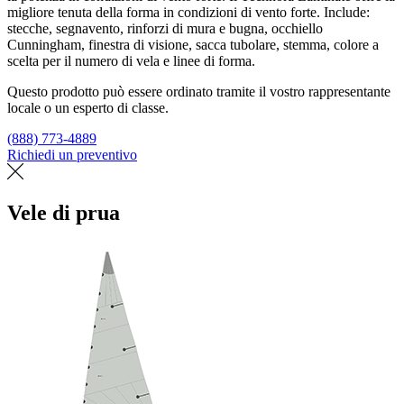
migliore tenuta della forma in condizioni di vento forte. Include:
stecche, segnavento, rinforzi di mura e bugna, occhiello
Cunningham, finestra di visione, sacca tubolare, stemma, colore a
scelta per il numero di vela e linee di forma.
Questo prodotto può essere ordinato tramite il vostro rappresentante
locale o un esperto di classe.
(888) 773-4889
Richiedi un preventivo
Trova un loft
Vele di prua