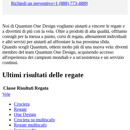
Richiedi un preventivo
+1 (888) 773-4889
Noi di Quantum One Design vogliamo aiutarti a vincere le regate e
a divertirti di più con la vela. Oltre a prodotti di alta qualità, offriamo
consigli per la messa a punto, corsi di regata, allenamenti individuali
e altri servizi per aiutarti ad affrontare la tua prossima sfida.
Quando scegli Quantum, ottieni molto più di una nuova vela: diventi
membro del team Quantum One Design, acquisendo accesso
all'esperienza dei campioni mondiali e a un'assistenza e un servizio
continui.
Ultimi risultati delle regate
Classe
Risultati
Regata
Vele
Crociera
Regate
One Design
Crociera su multiscafo
Regate multiscafo