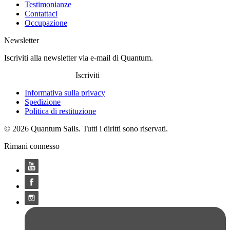
Testimonianze
Contattaci
Occupazione
Newsletter
Iscriviti alla newsletter via e-mail di Quantum.
Iscriviti
Informativa sulla privacy
Spedizione
Politica di restituzione
© 2026 Quantum Sails. Tutti i diritti sono riservati.
Rimani connesso