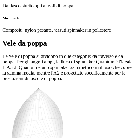
Dal lasco stretto agli angoli di poppa
Materiale
Compositi, nylon pesante, tessuti spinnaker in poliestere
Vele da poppa
Le vele di poppa si dividono in due categorie: da traverso e da
poppa. Per gli angoli ampi, la linea di spinnaker Quantum è l'ideale.
L'A3 di Quantum è uno spinnaker asimmetrico multiuso che copre
la gamma media, mentre l'A2 è progettato specificamente per le
prestazioni di lasco e di poppa.