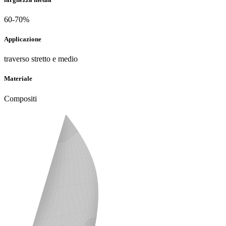
60-70%
Applicazione
traverso stretto e medio
Materiale
Compositi