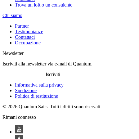
Trova un loft o un consulente
Chi siamo
Partner
Testimonianze
Contattaci
Occupazione
Newsletter
Iscriviti alla newsletter via e-mail di Quantum.
Iscriviti
Informativa sulla privacy
Spedizione
Politica di restituzione
© 2026 Quantum Sails. Tutti i diritti sono riservati.
Rimani connesso