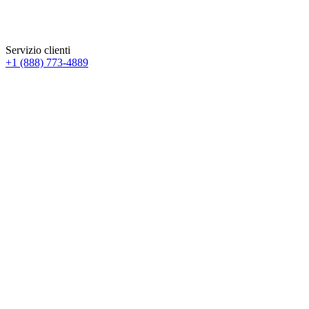
Servizio clienti
+1 (888) 773-4889