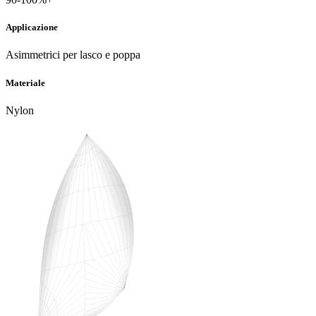
Applicazione
Asimmetrici per lasco e poppa
Materiale
Nylon