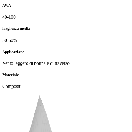
AWA
40-100
larghezza media
50-60%
Applicazione
Vento leggero di bolina e di traverso
Materiale
Compositi