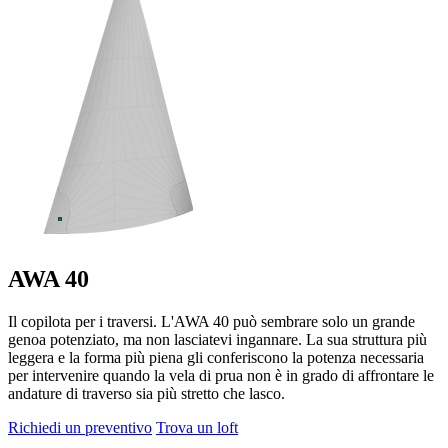
AWA 40
Il copilota per i traversi. L'AWA 40 può sembrare solo un grande
genoa potenziato, ma non lasciatevi ingannare. La sua struttura più
leggera e la forma più piena gli conferiscono la potenza necessaria
per intervenire quando la vela di prua non è in grado di affrontare le
andature di traverso sia più stretto che lasco.
Richiedi un preventivo
Trova un loft