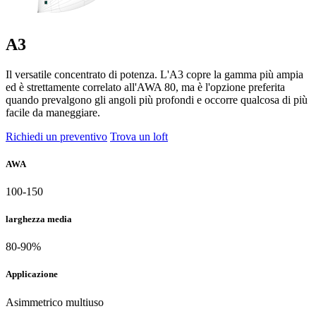
A3
Il versatile concentrato di potenza. L'A3 copre la gamma più ampia
ed è strettamente correlato all'AWA 80, ma è l'opzione preferita
quando prevalgono gli angoli più profondi e occorre qualcosa di più
facile da maneggiare.
Richiedi un preventivo
Trova un loft
AWA
100-150
larghezza media
80-90%
Applicazione
Asimmetrico multiuso