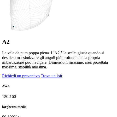
A2
La vela da pura poppa piena. L'A2 è la scelta giusta quando si
desidera massimizzare gli angoli più profondi che la propria
imbarcazione può navigare. Dimensioni massime, area proiettata
massima, stabilità massima.
Richiedi un preventivo
Trova un loft
AWA
120-160
larghezza media
90-100%+