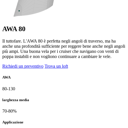
AWA 80
Il tuttofare. L'AWA 80 è perfetta negli angoli di traverso, ma ha
anche una profondità sufficiente per reggere bene anche negli angoli
più ampi. Una buona vela per i cruiser che navigano con venti di
poppa instabili e non vogliono continuare a cambiare le vele.
Richiedi un preventivo
Trova un loft
AWA
80-130
larghezza media
70-80%
Applicazione