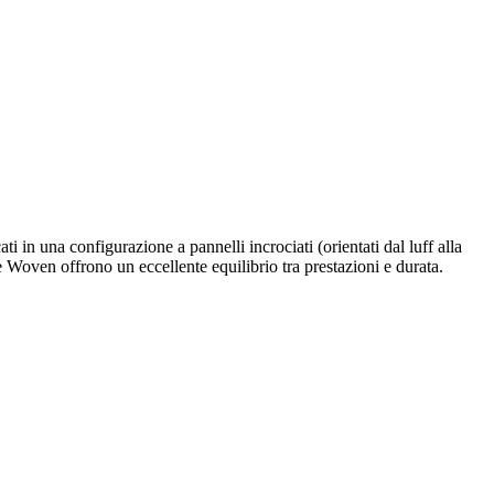
 in una configurazione a pannelli incrociati (orientati dal luff alla
Woven offrono un eccellente equilibrio tra prestazioni e durata.