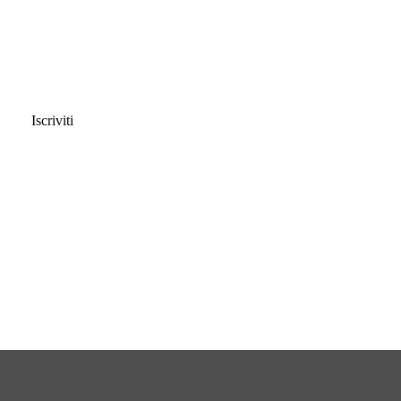
Iscriviti