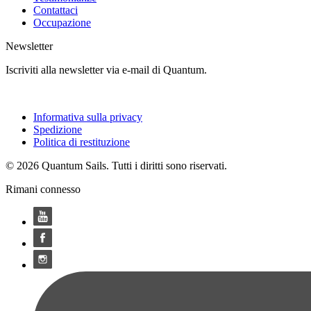
Contattaci
Occupazione
Newsletter
Iscriviti alla newsletter via e-mail di Quantum.
Informativa sulla privacy
Spedizione
Politica di restituzione
© 2026 Quantum Sails. Tutti i diritti sono riservati.
Rimani connesso