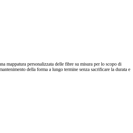
a mappatura personalizzata delle fibre su misura per lo scopo di
l mantenimento della forma a lungo termine senza sacrificare la durata e