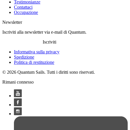
Testimonianze
Contattaci
Occupazione
Newsletter
Iscriviti alla newsletter via e-mail di Quantum.
Iscriviti
Informativa sulla privacy
Spedizione
Politica di restituzione
© 2026 Quantum Sails. Tutti i diritti sono riservati.
Rimani connesso