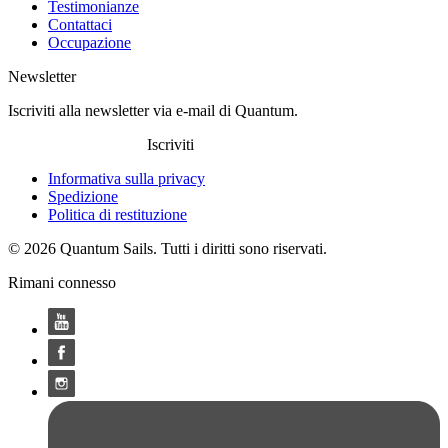
Testimonianze
Contattaci
Occupazione
Newsletter
Iscriviti alla newsletter via e-mail di Quantum.
Iscriviti
Informativa sulla privacy
Spedizione
Politica di restituzione
© 2026 Quantum Sails. Tutti i diritti sono riservati.
Rimani connesso