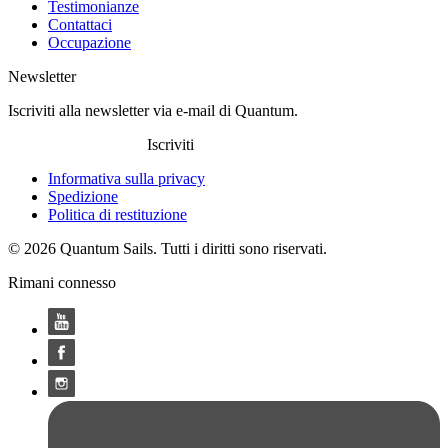
Testimonianze
Contattaci
Occupazione
Newsletter
Iscriviti alla newsletter via e-mail di Quantum.
Iscriviti
Informativa sulla privacy
Spedizione
Politica di restituzione
© 2026 Quantum Sails. Tutti i diritti sono riservati.
Rimani connesso