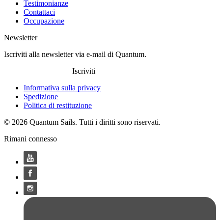
Testimonianze
Contattaci
Occupazione
Newsletter
Iscriviti alla newsletter via e-mail di Quantum.
Iscriviti
Informativa sulla privacy
Spedizione
Politica di restituzione
© 2026 Quantum Sails. Tutti i diritti sono riservati.
Rimani connesso