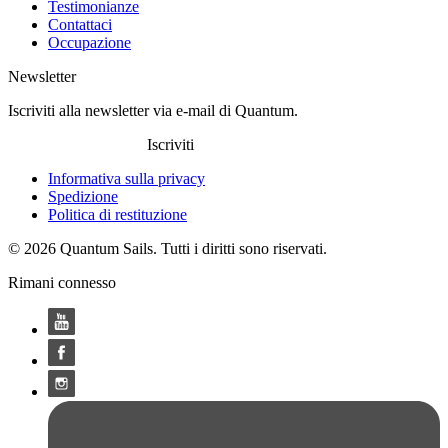
Testimonianze
Contattaci
Occupazione
Newsletter
Iscriviti alla newsletter via e-mail di Quantum.
Iscriviti
Informativa sulla privacy
Spedizione
Politica di restituzione
© 2026 Quantum Sails. Tutti i diritti sono riservati.
Rimani connesso