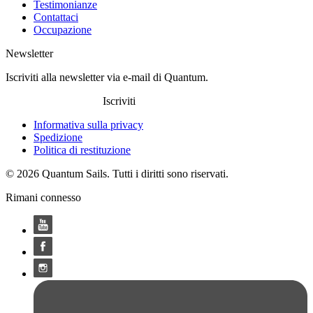
Testimonianze
Contattaci
Occupazione
Newsletter
Iscriviti alla newsletter via e-mail di Quantum.
Iscriviti
Informativa sulla privacy
Spedizione
Politica di restituzione
© 2026 Quantum Sails. Tutti i diritti sono riservati.
Rimani connesso