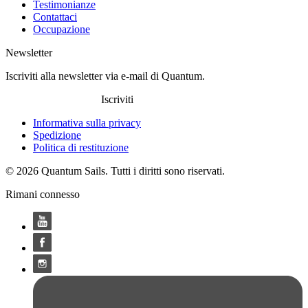
Testimonianze
Contattaci
Occupazione
Newsletter
Iscriviti alla newsletter via e-mail di Quantum.
Iscriviti
Informativa sulla privacy
Spedizione
Politica di restituzione
© 2026 Quantum Sails. Tutti i diritti sono riservati.
Rimani connesso